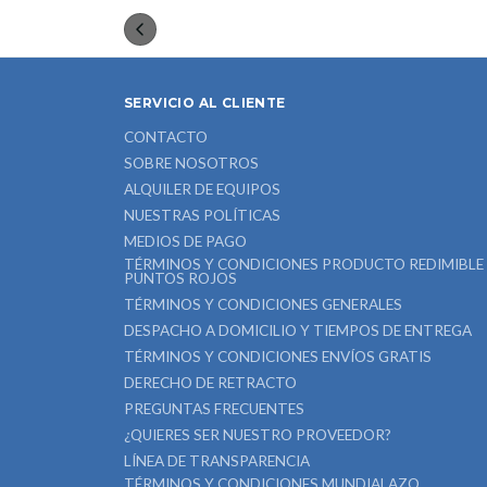
SERVICIO AL CLIENTE
CONTACTO
SOBRE NOSOTROS
ALQUILER DE EQUIPOS
NUESTRAS POLÍTICAS
MEDIOS DE PAGO
TÉRMINOS Y CONDICIONES PRODUCTO REDIMIBLE
PUNTOS ROJOS
TÉRMINOS Y CONDICIONES GENERALES
DESPACHO A DOMICILIO Y TIEMPOS DE ENTREGA
TÉRMINOS Y CONDICIONES ENVÍOS GRATIS
DERECHO DE RETRACTO
PREGUNTAS FRECUENTES
¿QUIERES SER NUESTRO PROVEEDOR?
LÍNEA DE TRANSPARENCIA
TÉRMINOS Y CONDICIONES MUNDIALAZO