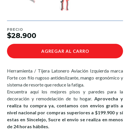
PRECIO
$28.900
AGREGAR AL CARRO
Herramienta / Tijera Latonero Aviación Izquierda marca
Forte con filo rugoso antideslizante, mango ergonómico y
sistema de resorte que reduce la fatiga.
Encuentra aquí los mejores pisos y paredes para la
decoración y remodelación de tu hogar.
Aprovecha y
realiza tu compra ya, contamos con envíos gratis a
nivel nacional por compras superiores a $199.900 y si
estas en Sincelejo, Sucre el envío se realiza en menos
de 24 horas hábiles.