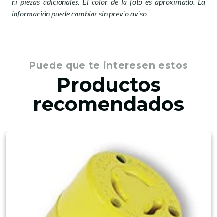
ni piezas adicionales. El color de la foto es aproximado. La
información puede cambiar sin previo aviso.
Puede que te interesen estos
Productos
recomendados