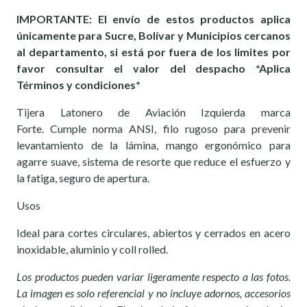
IMPORTANTE: El envío de estos productos aplica
únicamente para Sucre, Bolívar y Municipios cercanos
al departamento, si está por fuera de los limites por
favor consultar el valor del despacho *Aplica
Términos y condiciones*
Tijera Latonero de Aviación Izquierda marca
Forte. Cumple norma ANSI, filo rugoso para prevenir
levantamiento de la lámina, mango ergonómico para
agarre suave, sistema de resorte que reduce el esfuerzo y
la fatiga, seguro de apertura.
Usos
Ideal para cortes circulares, abiertos y cerrados en acero
inoxidable, aluminio y coll rolled.
Los productos pueden variar ligeramente respecto a las fotos.
La imagen es solo referencial y no incluye adornos, accesorios