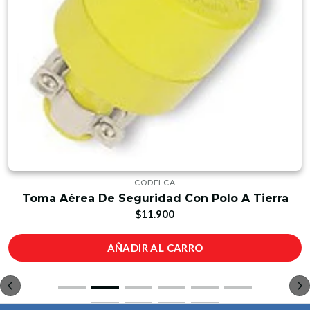
CODELCA
Toma Aérea De Seguridad Con Polo A Tierra
$11.900
AÑADIR AL CARRO