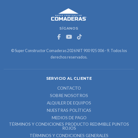
SÍGANOS
© Super Constructor Comaderas 2026 NIT 900 925 006 - 9. Todos los
derechos reservados.
SERVICIO AL CLIENTE
CONTACTO
SOBRE NOSOTROS
ALQUILER DE EQUIPOS
NUESTRAS POLÍTICAS
MEDIOS DE PAGO
TÉRMINOS Y CONDICIONES PRODUCTO REDIMIBLE PUNTOS
ROJOS
TÉRMINOS Y CONDICIONES GENERALES