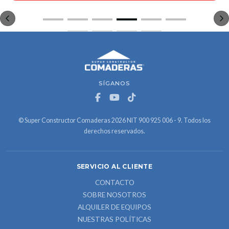
SÍGANOS
© Super Constructor Comaderas 2026 NIT 900 925 006 - 9. Todos los
derechos reservados.
SERVICIO AL CLIENTE
CONTACTO
SOBRE NOSOTROS
ALQUILER DE EQUIPOS
NUESTRAS POLÍTICAS