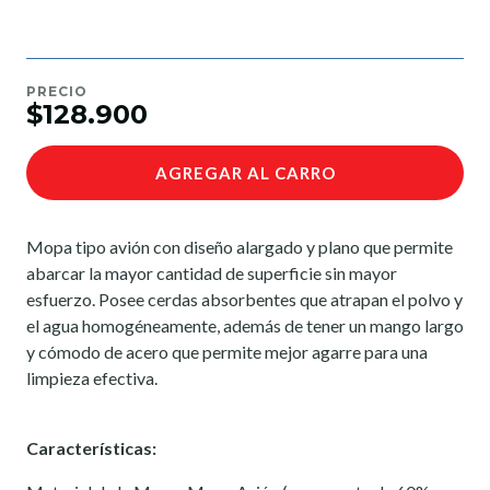
PRECIO
$128.900
AGREGAR AL CARRO
Mopa tipo avión con diseño alargado y plano que permite
abarcar la mayor cantidad de superficie sin mayor
esfuerzo. Posee cerdas absorbentes que atrapan el polvo y
el agua homogéneamente, además de tener un mango largo
y cómodo de acero que permite mejor agarre para una
limpieza efectiva.
Características: