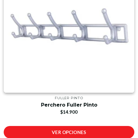
FULLER PINTO
Perchero Fuller Pinto
$14.900
VER OPCIONES