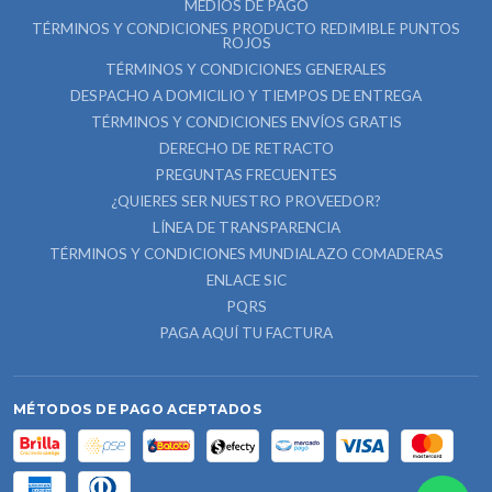
MEDIOS DE PAGO
TÉRMINOS Y CONDICIONES PRODUCTO REDIMIBLE PUNTOS
ROJOS
TÉRMINOS Y CONDICIONES GENERALES
DESPACHO A DOMICILIO Y TIEMPOS DE ENTREGA
TÉRMINOS Y CONDICIONES ENVÍOS GRATIS
DERECHO DE RETRACTO
PREGUNTAS FRECUENTES
¿QUIERES SER NUESTRO PROVEEDOR?
LÍNEA DE TRANSPARENCIA
TÉRMINOS Y CONDICIONES MUNDIALAZO COMADERAS
ENLACE SIC
PQRS
PAGA AQUÍ TU FACTURA
MÉTODOS DE PAGO ACEPTADOS