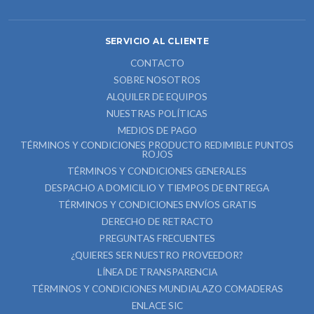
SERVICIO AL CLIENTE
CONTACTO
SOBRE NOSOTROS
ALQUILER DE EQUIPOS
NUESTRAS POLÍTICAS
MEDIOS DE PAGO
TÉRMINOS Y CONDICIONES PRODUCTO REDIMIBLE PUNTOS
ROJOS
TÉRMINOS Y CONDICIONES GENERALES
DESPACHO A DOMICILIO Y TIEMPOS DE ENTREGA
TÉRMINOS Y CONDICIONES ENVÍOS GRATIS
DERECHO DE RETRACTO
PREGUNTAS FRECUENTES
¿QUIERES SER NUESTRO PROVEEDOR?
LÍNEA DE TRANSPARENCIA
TÉRMINOS Y CONDICIONES MUNDIALAZO COMADERAS
ENLACE SIC