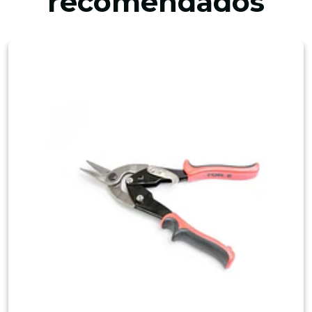
recomendados