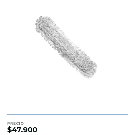
PRECIO
$47.900