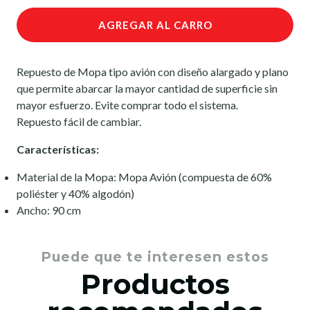
AGREGAR AL CARRO
Repuesto de Mopa tipo avión con diseño alargado y plano
que permite abarcar la mayor cantidad de superficie sin
mayor esfuerzo. Evite comprar todo el sistema.
Repuesto fácil de cambiar.
Características:
Material de la Mopa: Mopa Avión (compuesta de 60%
poliéster y 40% algodón)
Ancho: 90 cm
Puede que te interesen estos
Productos