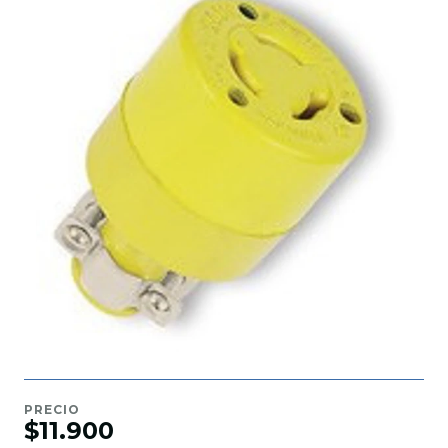
PRECIO
$11.900