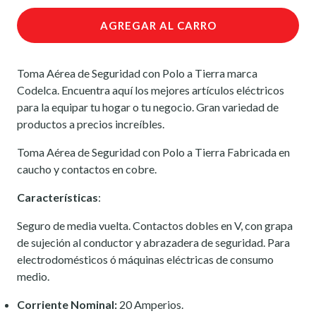
AGREGAR AL CARRO
Toma Aérea de Seguridad con Polo a Tierra marca
Codelca. Encuentra aquí los mejores artículos eléctricos
para la equipar tu hogar o tu negocio. Gran variedad de
productos a precios increíbles.
Toma Aérea de Seguridad con Polo a Tierra Fabricada en
caucho y contactos en cobre.
Características
:
Seguro de media vuelta. Contactos dobles en V, con grapa
de sujeción al conductor y abrazadera de seguridad. Para
electrodomésticos ó máquinas eléctricas de consumo
medio.
Corriente Nominal:
20 Amperios.