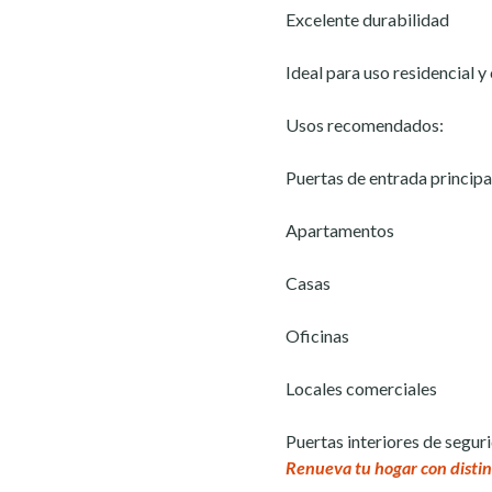
Excelente durabilidad
Ideal para uso residencial y
Usos recomendados:
Puertas de entrada principa
Apartamentos
Casas
Oficinas
Locales comerciales
Puertas interiores de segur
Renueva tu hogar con distin