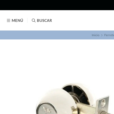
MENÚ
BUSCAR
Inicio
Ferret