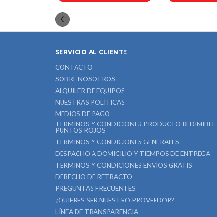
SERVICIO AL CLIENTE
CONTACTO
SOBRE NOSOTROS
ALQUILER DE EQUIPOS
NUESTRAS POLÍTICAS
MEDIOS DE PAGO
TÉRMINOS Y CONDICIONES PRODUCTO REDIMIBLE
PUNTOS ROJOS
TÉRMINOS Y CONDICIONES GENERALES
DESPACHO A DOMICILIO Y TIEMPOS DE ENTREGA
TÉRMINOS Y CONDICIONES ENVÍOS GRATIS
DERECHO DE RETRACTO
PREGUNTAS FRECUENTES
¿QUIERES SER NUESTRO PROVEEDOR?
LÍNEA DE TRANSPARENCIA