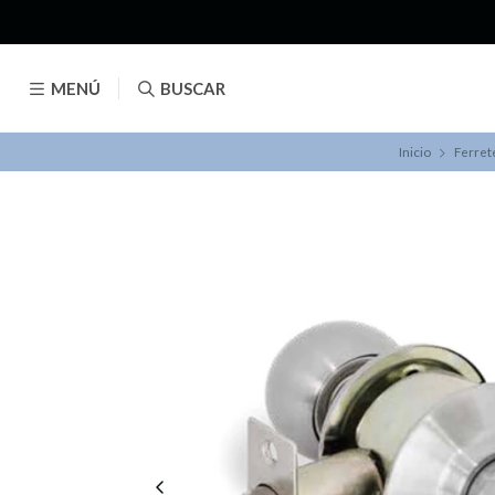
MENÚ
BUSCAR
Inicio
Ferret