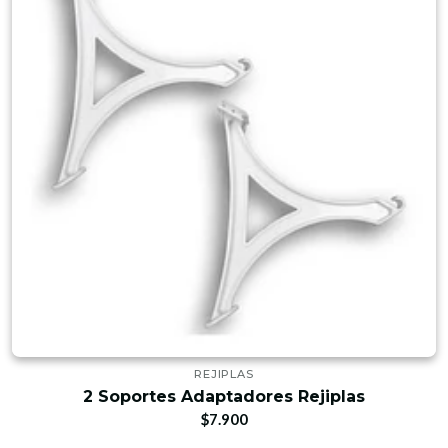
REJIPLAS
2 Soportes Adaptadores Rejiplas
$7.900