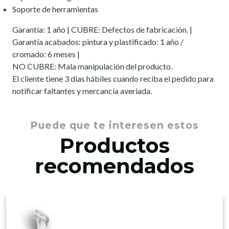
Soporte de herramientas
Garantía: 1 año | CUBRE: Defectos de fabricación. |
Garantía acabados: pintura y plastificado: 1 año /
cromado: 6 meses |
NO CUBRE: Mala manipulación del producto.
El cliente tiene 3 días hábiles cuando reciba el pedido para
notificar faltantes y mercancía averiada.
Puede que te interesen estos
Productos
recomendados