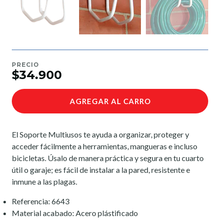
PRECIO
$34.900
AGREGAR AL CARRO
El Soporte Multiusos te ayuda a organizar, proteger y
acceder fácilmente a herramientas, mangueras e incluso
bicicletas. Úsalo de manera práctica y segura en tu cuarto
útil o garaje; es fácil de instalar a la pared, resistente e
inmune a las plagas.
Referencia: 6643
Material acabado: Acero plástificado