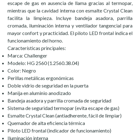
escape de gas en ausencia de llama gracias al termopar,
mientras que la cavidad interna con esmalte Crystal Clean
facilita la limpieza. Incluye bandeja asadora, parrilla
cromada, iluminación interna y ventilador tangencial para
mayor confort y practicidad. El piloto LED frontal indica el
funcionamiento del horno.
Características principales:
Marca: Challenger
Modelo: HG 2560 (1.2560.38.04)
Color: Negro
Perillas metálicas ergonómicas
Doble vidrio de seguridad en la puerta
Manija en aluminio anodizado
Bandeja asadora y parrilla cromada de seguridad
Sistema de seguridad termopar (evita escape de gas)
Esmalte Crystal Clean (antiadherente, fácil de limpiar)
Quemador de alta eficiencia térmica
Piloto LED frontal (indicador de funcionamiento)
Iluminación interna