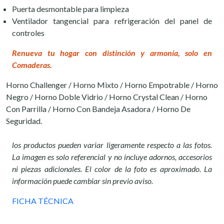
Puerta desmontable para limpieza
Ventilador tangencial para refrigeración del panel de
controles
Renueva tu hogar con distinción y armonía, solo en
Comaderas.
Horno Challenger / Horno Mixto / Horno Empotrable / Horno
Negro / Horno Doble Vidrio / Horno Crystal Clean / Horno
Con Parrilla / Horno Con Bandeja Asadora / Horno De
Seguridad.
los productos pueden variar ligeramente respecto a las fotos.
La imagen es solo referencial y no incluye adornos, accesorios
ni piezas adicionales. El color de la foto es aproximado. La
información puede cambiar sin previo aviso.
FICHA TÉCNICA