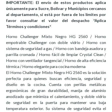
IMPORTANTE: El envío de estos productos aplica
únicamente para Sucre, Bolívar y Municipios cercanos
al departamento, si está por fuera de los limites por
favor consultar el valor del despacho *Aplica
Términos y condiciones*
Horno Challenger Mixto Negro HG 2560 / Horno
empotrable Challenger con doble vidrio / Horno con
sistema de seguridad a gas / Horno con bandeja asadora y
parrilla cromada / Horno fácil de limpiar Crystal Clean /
Horno con ventilador tangencial / Horno de alta eficiencia
térmica / Horno elegante para cocina moderna
El Horno Challenger Mixto Negro HG 2560 es la solución
perfecta para quienes buscan eficiencia, seguridad y
diseño en la cocina. Cuenta con perillas metálicas
ergonómicas de gran durabilidad, manija de aluminio
anodizado que minimiza el calentamiento, y doble vidrio
de seguridad en la puerta para mantener una baja
temperatura exterior. Su sistema de seguridad evita el