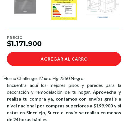
PRECIO
$1.171.900
AGREGAR AL CARRO
Horno Challenger Mixto Hg 2560 Negro
Encuentra aquí los mejores pisos y paredes para la
decoración y remodelación de tu hogar.
Aprovecha y
realiza tu compra ya, contamos con envíos gratis a
nivel nacional por compras superiores a $199.900 y si
estas en Sincelejo, Sucre el envío se realiza en menos
de 24 horas hábiles.