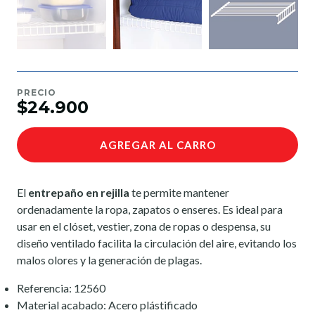
PRECIO
$24.900
AGREGAR AL CARRO
El
entrepaño en rejilla
te permite mantener
ordenadamente la ropa, zapatos o enseres. Es ideal para
usar en el clóset, vestier, zona de ropas o despensa, su
diseño ventilado facilita la circulación del aire, evitando los
malos olores y la generación de plagas.
Referencia: 12560
Material acabado: Acero plástificado