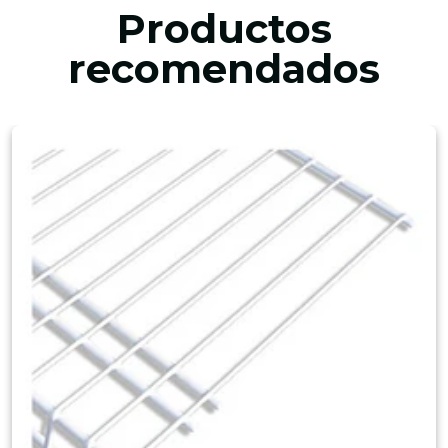
Productos
recomendados