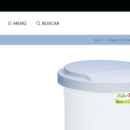
MENÚ
BUSCAR
Inicio
Hogar Y Elec