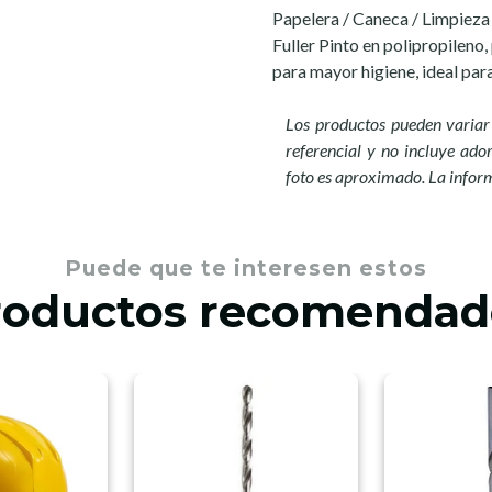
Papelera / Caneca / Limpiez
Fuller Pinto en polipropileno,
para mayor higiene, ideal par
Los productos pueden variar 
referencial y no incluye ador
foto es aproximado. La infor
Puede que te interesen estos
roductos recomendad