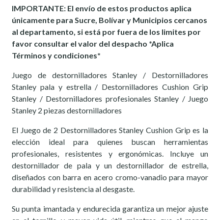
IMPORTANTE: El envío de estos productos aplica
únicamente para Sucre, Bolívar y Municipios cercanos
al departamento, si está por fuera de los limites por
favor consultar el valor del despacho *Aplica
Términos y condiciones*
Juego de destornilladores Stanley / Destornilladores
Stanley pala y estrella / Destornilladores Cushion Grip
Stanley / Destornilladores profesionales Stanley / Juego
Stanley 2 piezas destornilladores
El Juego de 2 Destornilladores Stanley Cushion Grip es la
elección ideal para quienes buscan herramientas
profesionales, resistentes y ergonómicas. Incluye un
destornillador de pala y un destornillador de estrella,
diseñados con barra en acero cromo-vanadio para mayor
durabilidad y resistencia al desgaste.
Su punta imantada y endurecida garantiza un mejor ajuste