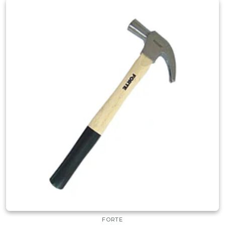
FORTE