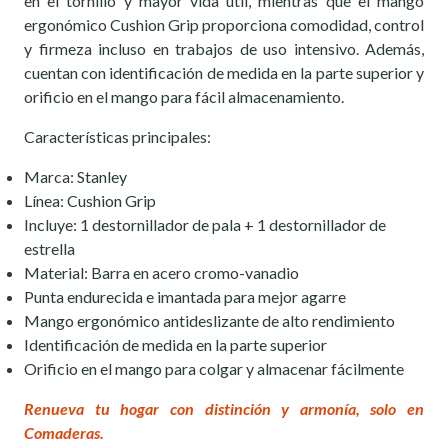
en el tornillo y mayor vida útil, mientras que el mango
ergonómico Cushion Grip proporciona comodidad, control
y firmeza incluso en trabajos de uso intensivo. Además,
cuentan con identificación de medida en la parte superior y
orificio en el mango para fácil almacenamiento.
Características principales:
Marca: Stanley
Línea: Cushion Grip
Incluye: 1 destornillador de pala + 1 destornillador de
estrella
Material: Barra en acero cromo-vanadio
Punta endurecida e imantada para mejor agarre
Mango ergonómico antideslizante de alto rendimiento
Identificación de medida en la parte superior
Orificio en el mango para colgar y almacenar fácilmente
Renueva tu hogar c
on distinción y armonía, solo en
Comaderas.