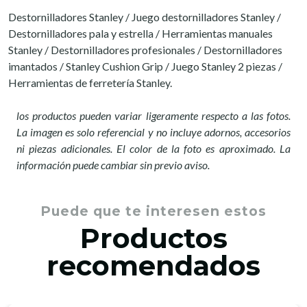
Destornilladores Stanley / Juego destornilladores Stanley /
Destornilladores pala y estrella / Herramientas manuales
Stanley / Destornilladores profesionales / Destornilladores
imantados / Stanley Cushion Grip / Juego Stanley 2 piezas /
Herramientas de ferretería Stanley.
los productos pueden variar ligeramente respecto a las fotos.
La imagen es solo referencial y no incluye adornos, accesorios
ni piezas adicionales. El color de la foto es aproximado. La
información puede cambiar sin previo aviso.
Puede que te interesen estos
Productos
recomendados