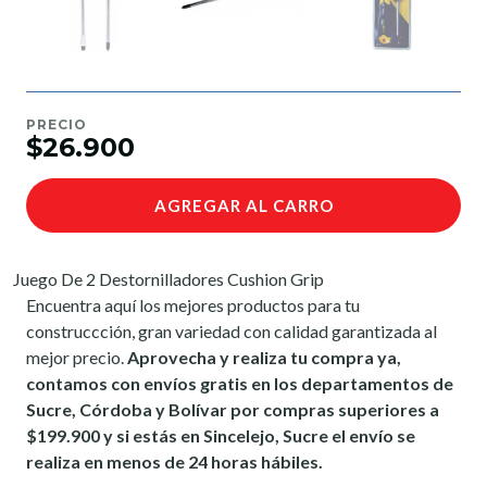
PRECIO
$26.900
AGREGAR AL CARRO
Juego De 2 Destornilladores Cushion Grip
Encuentra aquí los mejores productos para tu
construccción, gran variedad con calidad garantizada al
mejor precio.
Aprovecha y realiza tu compra ya,
contamos con envíos gratis en los departamentos de
Sucre, Córdoba y Bolívar por compras superiores a
$199.900 y si estás en Sincelejo, Sucre el envío se
realiza en menos de 24 horas hábiles.