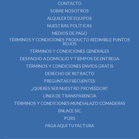
CONTACTO
SOBRE NOSOTROS
ALQUILER DE EQUIPOS
NUESTRAS POLÍTICAS
MEDIOS DE PAGO
TÉRMINOS Y CONDICIONES PRODUCTO REDIMIBLE PUNTOS
ROJOS
TÉRMINOS Y CONDICIONES GENERALES
DESPACHO A DOMICILIO Y TIEMPOS DE ENTREGA
TÉRMINOS Y CONDICIONES ENVÍOS GRATIS
DERECHO DE RETRACTO
PREGUNTAS FRECUENTES
¿QUIERES SER NUESTRO PROVEEDOR?
LÍNEA DE TRANSPARENCIA
TÉRMINOS Y CONDICIONES MUNDIALAZO COMADERAS
ENLACE SIC
PQRS
PAGA AQUÍ TU FACTURA