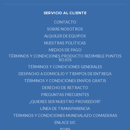
SERVICIO AL CLIENTE
CONTACTO
SOBRE NOSOTROS
ALQUILER DE EQUIPOS
NUESTRAS POLÍTICAS
MEDIOS DE PAGO
TÉRMINOS Y CONDICIONES PRODUCTO REDIMIBLE PUNTOS
ROJOS
TÉRMINOS Y CONDICIONES GENERALES
DESPACHO A DOMICILIO Y TIEMPOS DE ENTREGA
TÉRMINOS Y CONDICIONES ENVÍOS GRATIS
DERECHO DE RETRACTO
PREGUNTAS FRECUENTES
¿QUIERES SER NUESTRO PROVEEDOR?
LÍNEA DE TRANSPARENCIA
TÉRMINOS Y CONDICIONES MUNDIALAZO COMADERAS
ENLACE SIC
PQRS