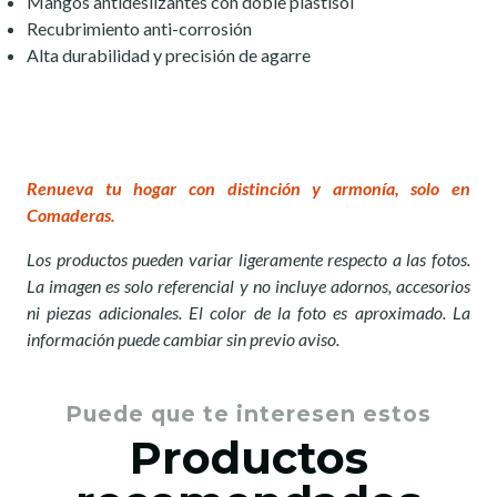
Mangos antideslizantes con doble plastisol
Recubrimiento anti-corrosión
Alta durabilidad y precisión de agarre
Renueva tu hogar con distinción y armonía, solo en
Comaderas.
Los productos pueden variar ligeramente respecto a las fotos.
La imagen es solo referencial y no incluye adornos, accesorios
ni piezas adicionales. El color de la foto es aproximado. La
información puede cambiar sin previo aviso.
Puede que te interesen estos
Productos