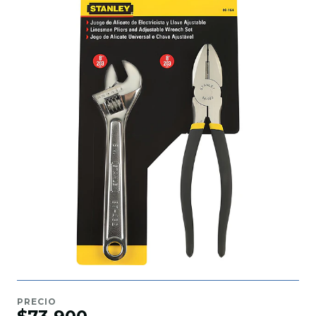
PRECIO