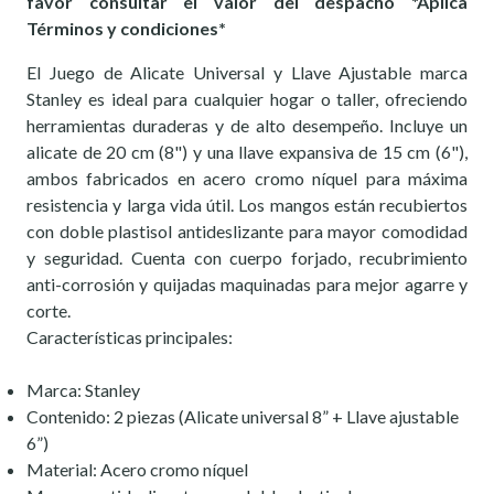
favor consultar el valor del despacho *Aplica
Términos y condiciones*
El Juego de Alicate Universal y Llave Ajustable marca
Stanley es ideal para cualquier hogar o taller, ofreciendo
herramientas duraderas y de alto desempeño. Incluye un
alicate de 20 cm (8") y una llave expansiva de 15 cm (6"),
ambos fabricados en acero cromo níquel para máxima
resistencia y larga vida útil. Los mangos están recubiertos
con doble plastisol antideslizante para mayor comodidad
y seguridad. Cuenta con cuerpo forjado, recubrimiento
anti-corrosión y quijadas maquinadas para mejor agarre y
corte.
Características principales:
Marca: Stanley
Contenido: 2 piezas (Alicate universal 8” + Llave ajustable
6”)
Material: Acero cromo níquel