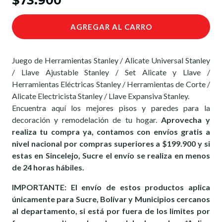
$73.900
AGREGAR AL CARRO
Juego de Herramientas Stanley / Alicate Universal Stanley
/ Llave Ajustable Stanley / Set Alicate y Llave /
Herramientas Eléctricas Stanley / Herramientas de Corte /
Alicate Electricista Stanley / Llave Expansiva Stanley.
Encuentra aquí los mejores pisos y paredes para la
decoración y remodelación de tu hogar.
Aprovecha y
realiza tu compra ya, contamos con envíos gratis a
nivel nacional por compras superiores a $199.900 y si
estas en Sincelejo, Sucre el envío se realiza en menos
de 24 horas hábiles.
IMPORTANTE: El envío de estos productos aplica
únicamente para Sucre, Bolívar y Municipios cercanos
al departamento, si está por fuera de los limites por