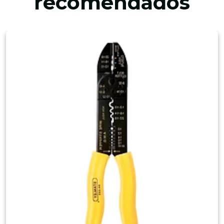
recomendados