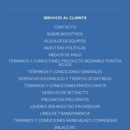
SERVICIO AL CLIENTE
CONTACTO
SOBRE NOSOTROS
ALQUILER DE EQUIPOS
NUESTRAS POLÍTICAS
MEDIOS DE PAGO
TÉRMINOS Y CONDICIONES PRODUCTO REDIMIBLE PUNTOS
ROJOS
TÉRMINOS Y CONDICIONES GENERALES
DESPACHO A DOMICILIO Y TIEMPOS DE ENTREGA
TÉRMINOS Y CONDICIONES ENVÍOS GRATIS
DERECHO DE RETRACTO
PREGUNTAS FRECUENTES
¿QUIERES SER NUESTRO PROVEEDOR?
LÍNEA DE TRANSPARENCIA
TÉRMINOS Y CONDICIONES MUNDIALAZO COMADERAS
ENLACE SIC