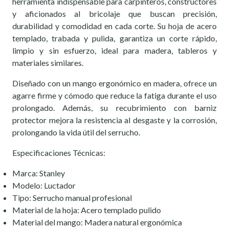
herramienta indispensable para carpinteros, constructores
y aficionados al bricolaje que buscan precisión,
durabilidad y comodidad en cada corte. Su hoja de acero
templado, trabada y pulida, garantiza un corte rápido,
limpio y sin esfuerzo, ideal para madera, tableros y
materiales similares.
Diseñado con un mango ergonómico en madera, ofrece un
agarre firme y cómodo que reduce la fatiga durante el uso
prolongado. Además, su recubrimiento con barniz
protector mejora la resistencia al desgaste y la corrosión,
prolongando la vida útil del serrucho.
Especificaciones Técnicas:
Marca: Stanley
Modelo: Luctador
Tipo: Serrucho manual profesional
Material de la hoja: Acero templado pulido
Material del mango: Madera natural ergonómica