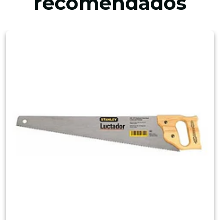
recomendados