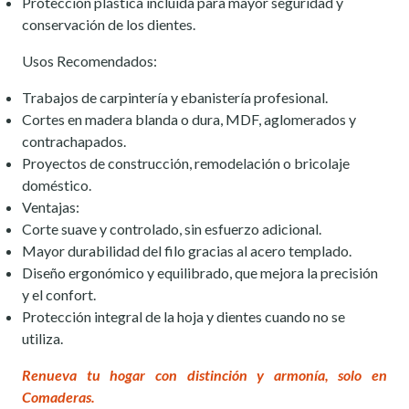
Protección plástica incluida para mayor seguridad y
conservación de los dientes.
Usos Recomendados:
Trabajos de carpintería y ebanistería profesional.
Cortes en madera blanda o dura, MDF, aglomerados y
contrachapados.
Proyectos de construcción, remodelación o bricolaje
doméstico.
Ventajas:
Corte suave y controlado, sin esfuerzo adicional.
Mayor durabilidad del filo gracias al acero templado.
Diseño ergonómico y equilibrado, que mejora la precisión
y el confort.
Protección integral de la hoja y dientes cuando no se
utiliza.
Renueva tu hogar con distinción y armonía, solo en
Comaderas.