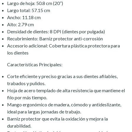
Largo de hoja: 50.8 cm (20”)
Largo total: 57.15 cm
Ancho: 11.18 cm
Alto: 2.79 cm
Densidad de dientes: 8 DPI (dientes por pulgada)
Recubrimiento: Barniz protector anti-corrosión
Accesorio adicional: Cobertura plástica protectora para
los dientes
Características Principales:
Corte eficiente y preciso gracias a sus dientes afilables,
trabados y pulidos.
Hoja de acero templado de alta resistencia que mantiene el
filo por más tiempo.
Mango ergonómico de madera, cómodo y antideslizante,
ideal para largas jornadas de trabajo.
Barniz protector que evita la oxidación y mejora la
durabilidad.