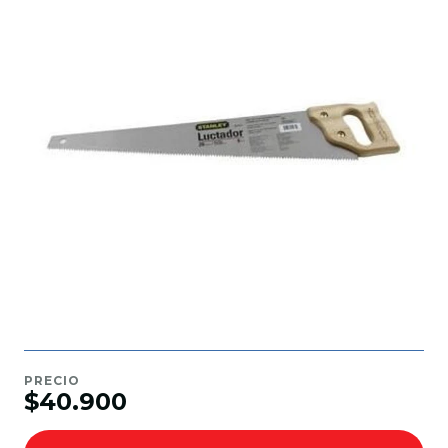
PRECIO
$40.900