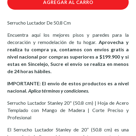
AGREGAR AL CARRO
Serrucho Luctador De 50.8 Cm
Encuentra aquí los mejores pisos y paredes para la
decoración y remodelación de tu hogar.
Aprovecha y
realiza tu compra ya, contamos con envíos gratis a
nivel nacional por compras superiores a $199.900 y si
estas en Sincelejo, Sucre el envío se realiza en menos
de 24 horas hábiles.
IMPORTANTE: El envío de estos productos es a nivel
nacional.
Aplica términos y condiciones.
Serrucho Luctador Stanley 20" (50.8 cm) | Hoja de Acero
Templado con Mango de Madera | Corte Preciso y
Profesional
El Serrucho Luctador Stanley de 20” (50.8 cm) es una