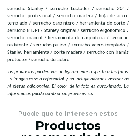
serrucho Stanley / serrucho Luctador / serrucho 20" /
serrucho profesional / serrucho madera / hoja de acero
templado / serrucho carpintero / herramienta de corte /
serrucho 8 DPI / Stanley original / serrucho ergonómico /
serrucho manual / herramienta de carpintería / serrucho
resistente / serrucho pulido / serrucho acero templado /
Stanley herramienta / corte madera / serrucho con barniz
protector / serrucho duradero
los productos pueden variar ligeramente respecto a las fotos.
La imagen es solo referencial y no incluye adornos, accesorios
ni piezas adicionales. El color de la foto es aproximado. La
información puede cambiar sin previo aviso.
Puede que te interesen estos
Productos