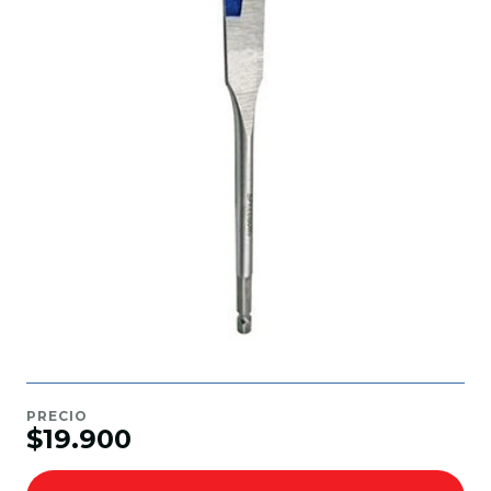
PRECIO
$19.900