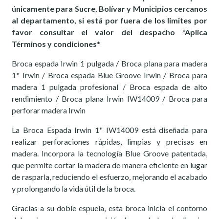
únicamente para Sucre, Bolívar y Municipios cercanos
al departamento, si está por fuera de los limites por
favor consultar el valor del despacho *Aplica
Términos y condiciones*
Broca espada Irwin 1 pulgada / Broca plana para madera
1" Irwin / Broca espada Blue Groove Irwin / Broca para
madera 1 pulgada profesional / Broca espada de alto
rendimiento / Broca plana Irwin IW14009 / Broca para
perforar madera Irwin
La Broca Espada Irwin 1" IW14009 está diseñada para
realizar perforaciones rápidas, limpias y precisas en
madera. Incorpora la tecnología Blue Groove patentada,
que permite cortar la madera de manera eficiente en lugar
de rasparla, reduciendo el esfuerzo, mejorando el acabado
y prolongando la vida útil de la broca.
Gracias a su doble espuela, esta broca inicia el contorno