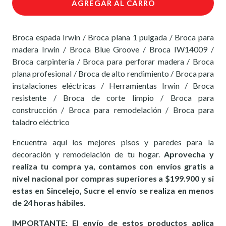
AGREGAR AL CARRO
Broca espada Irwin / Broca plana 1 pulgada / Broca para
madera Irwin / Broca Blue Groove / Broca IW14009 /
Broca carpintería / Broca para perforar madera / Broca
plana profesional / Broca de alto rendimiento / Broca para
instalaciones eléctricas / Herramientas Irwin / Broca
resistente / Broca de corte limpio / Broca para
construcción / Broca para remodelación / Broca para
taladro eléctrico
Encuentra aquí los mejores pisos y paredes para la
decoración y remodelación de tu hogar.
Aprovecha y
realiza tu compra ya, contamos con envíos gratis a
nivel nacional por compras superiores a $199.900 y si
estas en Sincelejo, Sucre el envío se realiza en menos
de 24 horas hábiles.
IMPORTANTE: El envío de estos productos aplica