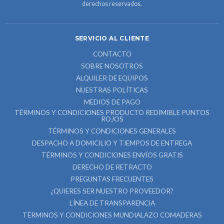
derechos reservados.
SERVICIO AL CLIENTE
CONTACTO
SOBRE NOSOTROS
ALQUILER DE EQUIPOS
NUESTRAS POLÍTICAS
MEDIOS DE PAGO
TÉRMINOS Y CONDICIONES PRODUCTO REDIMIBLE PUNTOS
ROJOS
TÉRMINOS Y CONDICIONES GENERALES
DESPACHO A DOMICILIO Y TIEMPOS DE ENTREGA
TÉRMINOS Y CONDICIONES ENVÍOS GRATIS
DERECHO DE RETRACTO
PREGUNTAS FRECUENTES
¿QUIERES SER NUESTRO PROVEEDOR?
LÍNEA DE TRANSPARENCIA
TÉRMINOS Y CONDICIONES MUNDIALAZO COMADERAS