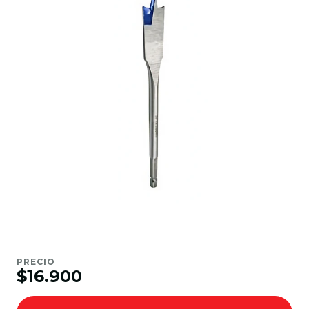
PRECIO
$16.900