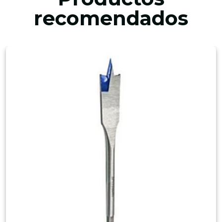
recomendados