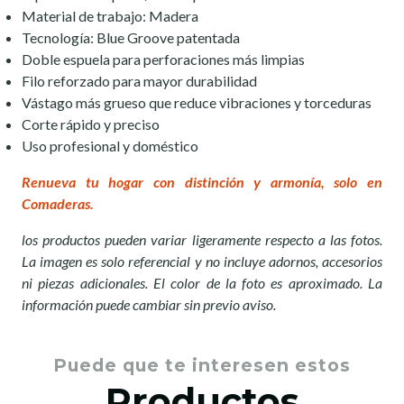
Material de trabajo: Madera
Tecnología: Blue Groove patentada
Doble espuela para perforaciones más limpias
Filo reforzado para mayor durabilidad
Vástago más grueso que reduce vibraciones y torceduras
Corte rápido y preciso
Uso profesional y doméstico
Renueva tu hogar con distinción y armonía, solo en
Comaderas.
los productos pueden variar ligeramente respecto a las fotos.
La imagen es solo referencial y no incluye adornos, accesorios
ni piezas adicionales. El color de la foto es aproximado. La
información puede cambiar sin previo aviso.
Puede que te interesen estos
Productos