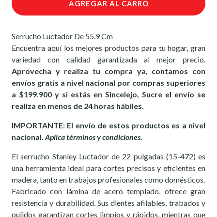
AGREGAR AL CARRO
Serrucho Luctador De 55.9 Cm
Encuentra aquí los mejores productos para tu hogar, gran
variedad con calidad garantizada al mejor precio.
Aprovecha y realiza tu compra ya, contamos con
envíos gratis a nivel nacional por compras superiores
a $199.900 y si estás en Sincelejo, Sucre el envío se
realiza en menos de 24 horas hábiles.
IMPORTANTE: El envío de estos productos es a nivel
nacional.
Aplica términos y condiciones.
El serrucho Stanley Luctador de 22 pulgadas (15-472) es
una herramienta ideal para cortes precisos y eficientes en
madera, tanto en trabajos profesionales como domésticos.
Fabricado con lámina de acero templado, ofrece gran
resistencia y durabilidad. Sus dientes afilables, trabados y
pulidos garantizan cortes limpios y rápidos, mientras que