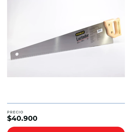
PRECIO
$40.900