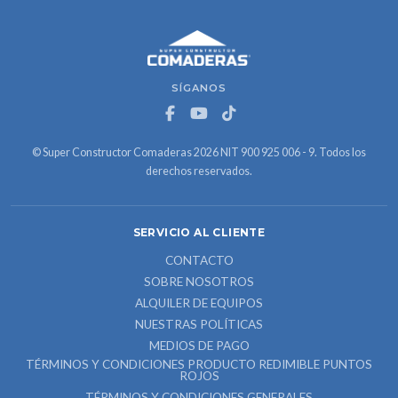
SÍGANOS
© Super Constructor Comaderas 2026 NIT 900 925 006 - 9. Todos los
derechos reservados.
SERVICIO AL CLIENTE
CONTACTO
SOBRE NOSOTROS
ALQUILER DE EQUIPOS
NUESTRAS POLÍTICAS
MEDIOS DE PAGO
TÉRMINOS Y CONDICIONES PRODUCTO REDIMIBLE PUNTOS
ROJOS
TÉRMINOS Y CONDICIONES GENERALES