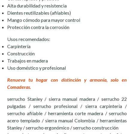
Alta durabilidad y resistencia
Dientes reutilizables (afilables)
Mango cómodo para mayor control
Protección contra la corrosión
Usos recomendados:
Carpintería
Construcción
Trabajos en madera
Uso doméstico y profesional
Renueva tu hogar con distinción y armonía, solo en
Comaderas.
serrucho Stanley / sierra manual madera / serrucho 22
pulgadas / serrucho profesional / sierra carpintería /
serrucho afilable / herramienta corte madera / serrucho
acero templado / sierra manual Colombia / herramientas
Stanley / serrucho ergonómico / serrucho construcción