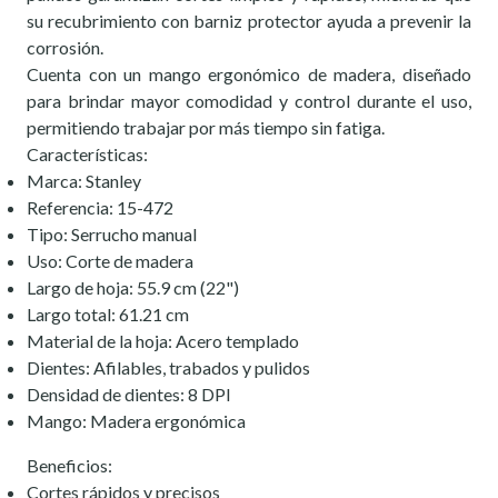
su recubrimiento con barniz protector ayuda a prevenir la
corrosión.
Cuenta con un mango ergonómico de madera, diseñado
para brindar mayor comodidad y control durante el uso,
permitiendo trabajar por más tiempo sin fatiga.
Características:
Marca: Stanley
Referencia: 15-472
Tipo: Serrucho manual
Uso: Corte de madera
Largo de hoja: 55.9 cm (22")
Largo total: 61.21 cm
Material de la hoja: Acero templado
Dientes: Afilables, trabados y pulidos
Densidad de dientes: 8 DPI
Mango: Madera ergonómica
Beneficios:
Cortes rápidos y precisos