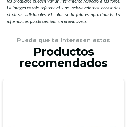
los productos pueden variar ligeramente respecto a las fotos.
La imagen es solo referencial y no incluye adornos, accesorios
ni piezas adicionales. El color de la foto es aproximado. La
información puede cambiar sin previo aviso.
Puede que te interesen estos
Productos
recomendados