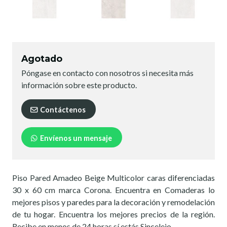
Agotado
Póngase en contacto con nosotros si necesita más
información sobre este producto.
Contáctenos
Envíenos un mensaje
Piso Pared Amadeo Beige Multicolor caras diferenciadas
30 x 60 cm marca Corona. Encuentra en Comaderas lo
mejores pisos y paredes para la decoración y remodelación
de tu hogar. Encuentra los mejores precios de la región.
Recibe en menos de 24 horas sí estás Sincelejo.