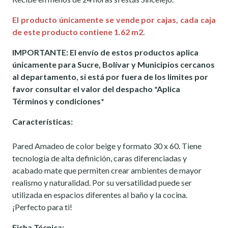
El producto únicamente se vende por cajas, cada caja
de este producto contiene 1.62 m2.
IMPORTANTE: El envío de estos productos aplica
únicamente para Sucre, Bolívar y Municipios cercanos
al departamento, si está por fuera de los limites por
favor consultar el valor del despacho *Aplica
Términos y condiciones*
Características:
Pared Amadeo de color beige y formato 30 x 60. Tiene
tecnología de alta definición, caras diferenciadas y
acabado mate que permiten crear ambientes de mayor
realismo y naturalidad. Por su versatilidad puede ser
utilizada en espacios diferentes al baño y la cocina.
¡Perfecto para ti!
Ficha Técnica: