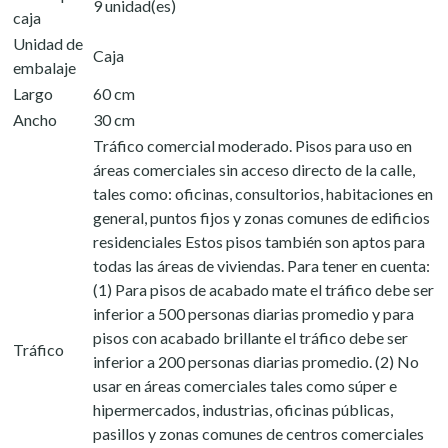
9 unidad(es)
caja
Unidad de
Caja
embalaje
Largo
60 cm
Ancho
30 cm
Tráfico comercial moderado. Pisos para uso en
áreas comerciales sin acceso directo de la calle,
tales como: oficinas, consultorios, habitaciones en
general, puntos fijos y zonas comunes de edificios
residenciales Estos pisos también son aptos para
todas las áreas de viviendas. Para tener en cuenta:
(1) Para pisos de acabado mate el tráfico debe ser
inferior a 500 personas diarias promedio y para
pisos con acabado brillante el tráfico debe ser
Tráfico
inferior a 200 personas diarias promedio. (2) No
usar en áreas comerciales tales como súper e
hipermercados, industrias, oficinas públicas,
pasillos y zonas comunes de centros comerciales