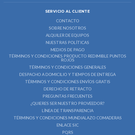
SERVICIO AL CLIENTE
CONTACTO
SOBRE NOSOTROS
ALQUILER DE EQUIPOS
NUESTRAS POLÍTICAS
MEDIOS DE PAGO
TÉRMINOS Y CONDICIONES PRODUCTO REDIMIBLE PUNTOS
ROJOS
TÉRMINOS Y CONDICIONES GENERALES
DESPACHO A DOMICILIO Y TIEMPOS DE ENTREGA
TÉRMINOS Y CONDICIONES ENVÍOS GRATIS
DERECHO DE RETRACTO
PREGUNTAS FRECUENTES
¿QUIERES SER NUESTRO PROVEEDOR?
LÍNEA DE TRANSPARENCIA
TÉRMINOS Y CONDICIONES MUNDIALAZO COMADERAS
ENLACE SIC
PQRS