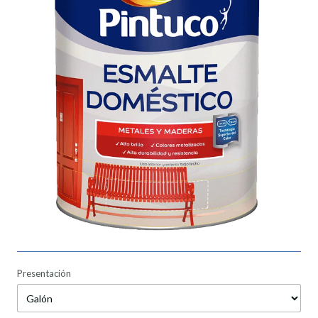
Presentación