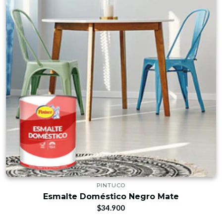
PINTUCO
Esmalte Doméstico Negro Mate
$34.900