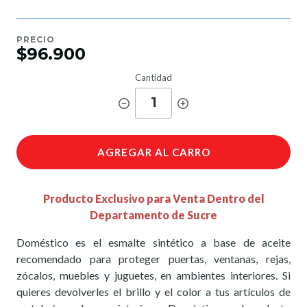
PRECIO
$96.900
Cantidad
1
AGREGAR AL CARRO
Producto Exclusivo para Venta Dentro del
Departamento de Sucre
Doméstico es el esmalte sintético a base de aceite
recomendado para proteger puertas, ventanas, rejas,
zócalos, muebles y juguetes, en ambientes interiores. Si
quieres devolverles el brillo y el color a tus artículos de