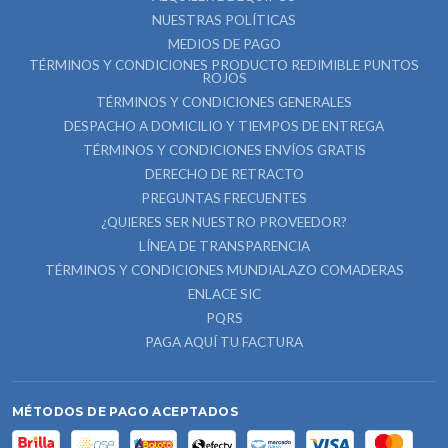
NUESTRAS POLÍTICAS
MEDIOS DE PAGO
TÉRMINOS Y CONDICIONES PRODUCTO REDIMIBLE PUNTOS
ROJOS
TÉRMINOS Y CONDICIONES GENERALES
DESPACHO A DOMICILIO Y TIEMPOS DE ENTREGA
TÉRMINOS Y CONDICIONES ENVÍOS GRATIS
DERECHO DE RETRACTO
PREGUNTAS FRECUENTES
¿QUIERES SER NUESTRO PROVEEDOR?
LÍNEA DE TRANSPARENCIA
TÉRMINOS Y CONDICIONES MUNDIALAZO COMADERAS
ENLACE SIC
PQRS
PAGA AQUÍ TU FACTURA
MÉTODOS DE PAGO ACEPTADOS