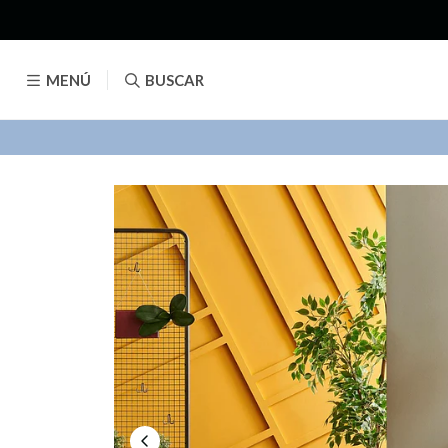
MENÚ
BUSCAR