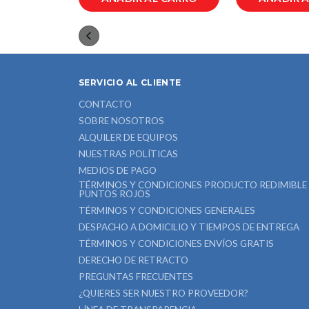
SERVICIO AL CLIENTE
CONTACTO
SOBRE NOSOTROS
ALQUILER DE EQUIPOS
NUESTRAS POLÍTICAS
MEDIOS DE PAGO
TÉRMINOS Y CONDICIONES PRODUCTO REDIMIBLE
PUNTOS ROJOS
TÉRMINOS Y CONDICIONES GENERALES
DESPACHO A DOMICILIO Y TIEMPOS DE ENTREGA
TÉRMINOS Y CONDICIONES ENVÍOS GRATIS
DERECHO DE RETRACTO
PREGUNTAS FRECUENTES
¿QUIERES SER NUESTRO PROVEEDOR?