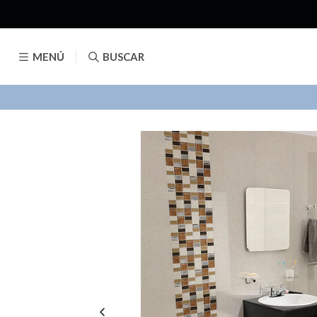
MENÚ
BUSCAR