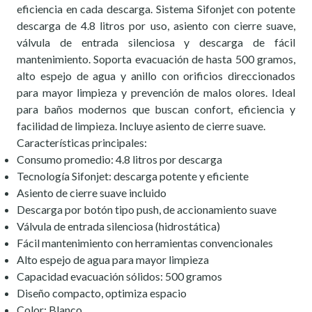
eficiencia en cada descarga. Sistema Sifonjet con potente
descarga de 4.8 litros por uso, asiento con cierre suave,
válvula de entrada silenciosa y descarga de fácil
mantenimiento. Soporta evacuación de hasta 500 gramos,
alto espejo de agua y anillo con orificios direccionados
para mayor limpieza y prevención de malos olores. Ideal
para baños modernos que buscan confort, eficiencia y
facilidad de limpieza. Incluye asiento de cierre suave.
Características principales:
Consumo promedio: 4.8 litros por descarga
Tecnología Sifonjet: descarga potente y eficiente
Asiento de cierre suave incluido
Descarga por botón tipo push, de accionamiento suave
Válvula de entrada silenciosa (hidrostática)
Fácil mantenimiento con herramientas convencionales
Alto espejo de agua para mayor limpieza
Capacidad evacuación sólidos: 500 gramos
Diseño compacto, optimiza espacio
Color: Blanco