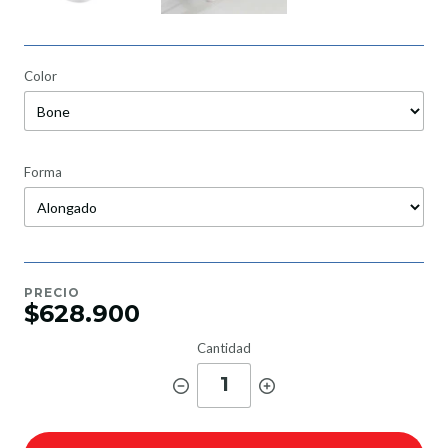
Color
Forma
PRECIO
$628.900
Cantidad
1