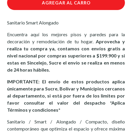
AGREGAR AL CARRO
Sanitario Smart Alongado
Encuentra aquí los mejores pisos y paredes para la
decoración y remodelación de tu hogar.
Aprovecha y
realiza tu compra ya, contamos con envíos gratis a
nivel nacional por compras superiores a $199.900 y si
estas en Sincelejo, Sucre el envío se realiza en menos
de 24 horas hábiles.
IMPORTANTE: El envío de estos productos aplica
únicamente para Sucre, Bolívar y Municipios cercanos
al departamento, si está por fuera de los limites por
favor consultar el valor del despacho *Aplica
Términos y condiciones*
Sanitario / Smart / Alongado / Compacto, diseño
contemporáneo que optimiza el espacio y ofrece máxima