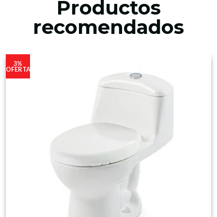
Productos
recomendados
3%
OFERTA