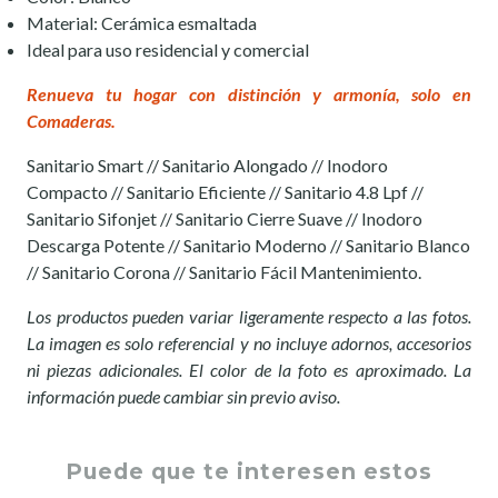
Material: Cerámica esmaltada
Ideal para uso residencial y comercial
Renueva tu hogar con distinción y armonía, solo en
Comaderas.
Sanitario Smart // Sanitario Alongado // Inodoro
Compacto // Sanitario Eficiente // Sanitario 4.8 Lpf //
Sanitario Sifonjet // Sanitario Cierre Suave // Inodoro
Descarga Potente // Sanitario Moderno // Sanitario Blanco
// Sanitario Corona // Sanitario Fácil Mantenimiento.
Los productos pueden variar ligeramente respecto a las fotos.
La imagen es solo referencial y no incluye adornos, accesorios
ni piezas adicionales. El color de la foto es aproximado. La
información puede cambiar sin previo aviso.
Puede que te interesen estos