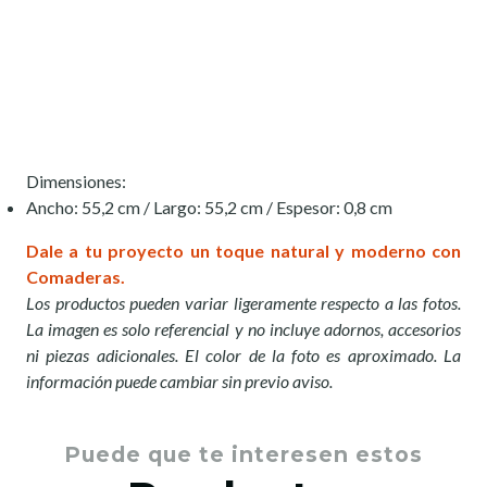
Dimensiones:
Ancho: 55,2 cm / Largo: 55,2 cm / Espesor: 0,8 cm
Dale a tu proyecto un toque natural y moderno con
Comaderas.
Los productos pueden variar ligeramente respecto a las fotos.
La imagen es solo referencial y no incluye adornos, accesorios
ni piezas adicionales. El color de la foto es aproximado. La
información puede cambiar sin previo aviso.
Puede que te interesen estos