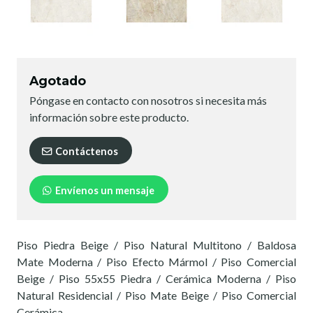
Agotado
Póngase en contacto con nosotros si necesita más
información sobre este producto.
Contáctenos
Envíenos un mensaje
Piso Piedra Beige / Piso Natural Multitono / Baldosa
Mate Moderna / Piso Efecto Mármol / Piso Comercial
Beige / Piso 55x55 Piedra / Cerámica Moderna / Piso
Natural Residencial / Piso Mate Beige / Piso Comercial
Cerámica.