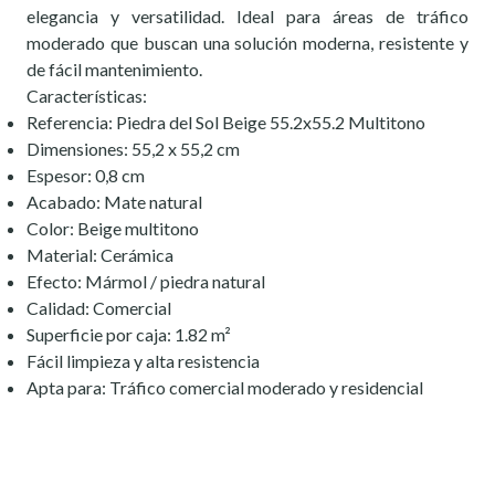
elegancia y versatilidad. Ideal para áreas de tráfico
moderado que buscan una solución moderna, resistente y
de fácil mantenimiento.
Características:
Referencia: Piedra del Sol Beige 55.2x55.2 Multitono
Dimensiones: 55,2 x 55,2 cm
Espesor: 0,8 cm
Acabado: Mate natural
Color: Beige multitono
Material: Cerámica
Efecto: Mármol / piedra natural
Calidad: Comercial
Superficie por caja: 1.82 m²
Fácil limpieza y alta resistencia
Apta para: Tráfico comercial moderado y residencial