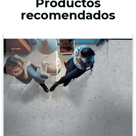
Productos
recomendados