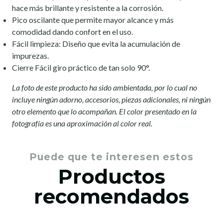
hace más brillante y resistente a la corrosión.
Pico oscilante que permite mayor alcance y más
comodidad dando confort en el uso.
Fácil limpieza: Diseño que evita la acumulación de
impurezas.
Cierre Fácil giro práctico de tan solo 90°.
La foto de este producto ha sido ambientada, por lo cual no
incluye ningún adorno, accesorios, piezas adicionales, ni ningún
otro elemento que lo acompañan. El color presentado en la
fotografía es una aproximación al color real.
Puede que te interesen estos
Productos
recomendados