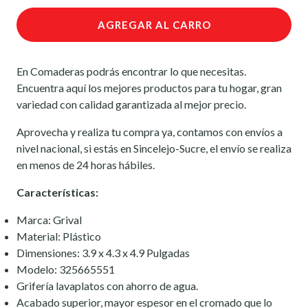
AGREGAR AL CARRO
En Comaderas podrás encontrar lo que necesitas.
Encuentra aquí los mejores productos para tu hogar, gran
variedad con calidad garantizada al mejor precio.
Aprovecha y realiza tu compra ya, contamos con envíos a
nivel nacional, si estás en Sincelejo-Sucre, el envío se realiza
en menos de 24 horas hábiles.
Características:
Marca: Grival
Material: Plástico
Dimensiones: 3.9 x 4.3 x 4.9 Pulgadas
Modelo: 325665551
Grifería lavaplatos con ahorro de agua.
Acabado superior, mayor espesor en el cromado que lo