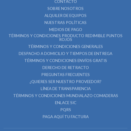
CONTACTO
SOBRE NOSOTROS
ALQUILER DE EQUIPOS
NUESTRAS POLÍTICAS
MEDIOS DE PAGO
TÉRMINOS Y CONDICIONES PRODUCTO REDIMIBLE PUNTOS
ROJOS
TÉRMINOS Y CONDICIONES GENERALES
DESPACHO A DOMICILIO Y TIEMPOS DE ENTREGA
TÉRMINOS Y CONDICIONES ENVÍOS GRATIS
DERECHO DE RETRACTO
PREGUNTAS FRECUENTES
¿QUIERES SER NUESTRO PROVEEDOR?
LÍNEA DE TRANSPARENCIA
TÉRMINOS Y CONDICIONES MUNDIALAZO COMADERAS
ENLACE SIC
PQRS
PAGA AQUÍ TU FACTURA