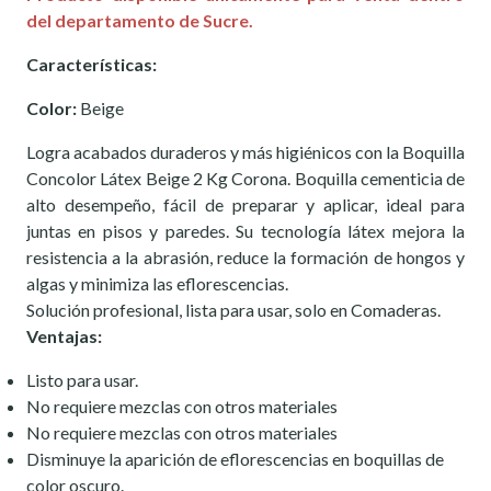
del departamento de Sucre.
Características:
Color:
Beige
Logra acabados duraderos y más higiénicos con la Boquilla
Concolor Látex Beige 2 Kg Corona. Boquilla cementicia de
alto desempeño, fácil de preparar y aplicar, ideal para
juntas en pisos y paredes. Su tecnología látex mejora la
resistencia a la abrasión, reduce la formación de hongos y
algas y minimiza las eflorescencias.
Solución profesional, lista para usar, solo en Comaderas.
Ventajas:
Listo para usar.
No requiere mezclas con otros materiales
No requiere mezclas con otros materiales
Disminuye la aparición de eflorescencias en boquillas de
color oscuro.