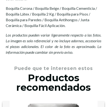
Boquilla Corona / Boquilla Beige / Boquilla Cementicia /
Boquilla Látex / Boquilla 2 Kg / Boquilla para Pisos /
Boquilla para Paredes / Boquilla Antihongos / Junta
Cerámica / Boquilla Fácil Aplicación.
Los productos pueden variar ligeramente respecto a las fotos.
La imagen es solo referencial y no incluye adornos, accesorios
ni piezas adicionales. El color de la foto es aproximado. La
información puede cambiar sin previo aviso.
Puede que te interesen estos
Productos
recomendados