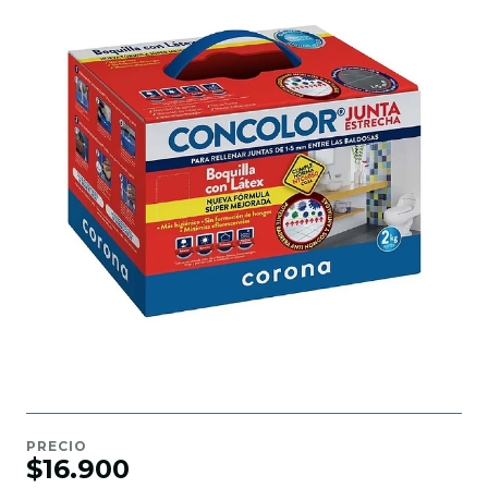
PRECIO
$16.900