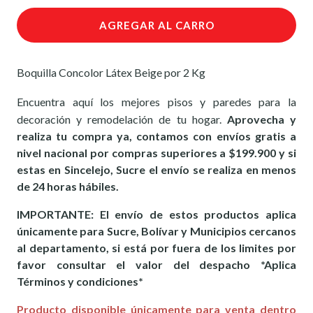
AGREGAR AL CARRO
Boquilla Concolor Látex Beige por 2 Kg
Encuentra aquí los mejores pisos y paredes para la
decoración y remodelación de tu hogar.
Aprovecha y
realiza tu compra ya, contamos con envíos gratis a
nivel nacional por compras superiores a $199.900 y si
estas en Sincelejo, Sucre el envío se realiza en menos
de 24 horas hábiles.
IMPORTANTE: El envío de estos productos aplica
únicamente para Sucre, Bolívar y Municipios cercanos
al departamento, si está por fuera de los limites por
favor consultar el valor del despacho *Aplica
Términos y condiciones*
Producto disponible únicamente para venta dentro