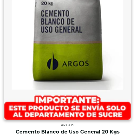
ARGOS
Cemento Blanco de Uso General 20 Kgs