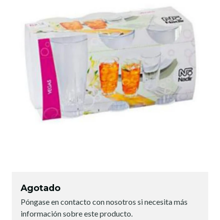
Agotado
Póngase en contacto con nosotros si necesita más
información sobre este producto.