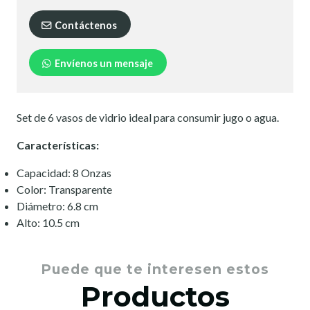
Contáctenos
Envíenos un mensaje
Set de 6 vasos de vidrio ideal para consumir jugo o agua.
Características:
Capacidad: 8 Onzas
Color: Transparente
Diámetro: 6.8 cm
Alto: 10.5 cm
Puede que te interesen estos
Productos