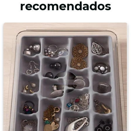
recomendados