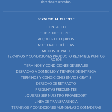
derechos reservados.
SERVICIO AL CLIENTE
CONTACTO
SOBRE NOSOTROS
ALQUILER DE EQUIPOS
NUESTRAS POLÍTICAS
MEDIOS DE PAGO
TÉRMINOS Y CONDICIONES PRODUCTO REDIMIBLE PUNTOS
ROJOS
TÉRMINOS Y CONDICIONES GENERALES
DESPACHO A DOMICILIO Y TIEMPOS DE ENTREGA
TÉRMINOS Y CONDICIONES ENVÍOS GRATIS
DERECHO DE RETRACTO
PREGUNTAS FRECUENTES
¿QUIERES SER NUESTRO PROVEEDOR?
LÍNEA DE TRANSPARENCIA
TÉRMINOS Y CONDICIONES MUNDIALAZO COMADERAS