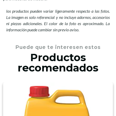
los productos pueden variar ligeramente respecto a las fotos.
La imagen es solo referencial y no incluye adornos, accesorios
ni piezas adicionales. El color de la foto es aproximado. La
información puede cambiar sin previo aviso.
Puede que te interesen estos
Productos
recomendados