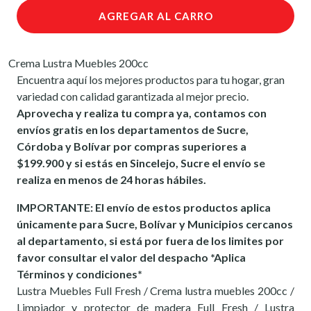
AGREGAR AL CARRO
Crema Lustra Muebles 200cc
Encuentra aquí los mejores productos para tu hogar, gran
variedad con calidad garantizada al mejor precio.
Aprovecha y realiza tu compra ya, contamos con
envíos gratis en los departamentos de Sucre,
Córdoba y Bolívar por compras superiores a
$199.900 y si estás en Sincelejo, Sucre el envío se
realiza en menos de 24 horas hábiles.
IMPORTANTE: El envío de estos productos aplica
únicamente para Sucre, Bolívar y Municipios cercanos
al departamento, si está por fuera de los limites por
favor consultar el valor del despacho *Aplica
Términos y condiciones*
Lustra Muebles Full Fresh / Crema lustra muebles 200cc /
Limpiador y protector de madera Full Fresh / Lustra