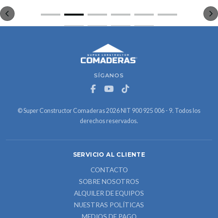
SÍGANOS
© Super Constructor Comaderas 2026 NIT 900 925 006 - 9. Todos los
derechos reservados.
SERVICIO AL CLIENTE
CONTACTO
SOBRE NOSOTROS
ALQUILER DE EQUIPOS
NUESTRAS POLÍTICAS
MEDIOS DE PAGO