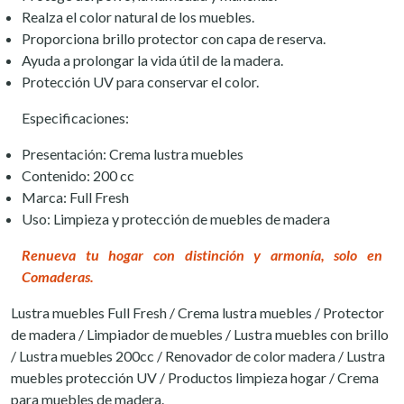
Realza el color natural de los muebles.
Proporciona brillo protector con capa de reserva.
Ayuda a prolongar la vida útil de la madera.
Protección UV para conservar el color.
Especificaciones:
Presentación: Crema lustra muebles
Contenido: 200 cc
Marca: Full Fresh
Uso: Limpieza y protección de muebles de madera
Renueva tu hogar con distinción y armonía, solo en
Comaderas.
Lustra muebles Full Fresh / Crema lustra muebles / Protector
de madera / Limpiador de muebles / Lustra muebles con brillo
/ Lustra muebles 200cc / Renovador de color madera / Lustra
muebles protección UV / Productos limpieza hogar / Crema
para muebles de madera.