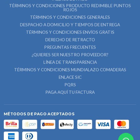
TÉRMINOS Y CONDICIONES PRODUCTO REDIMIBLE PUNTOS
ROJOS
TÉRMINOS Y CONDICIONES GENERALES
DESPACHO A DOMICILIO Y TIEMPOS DE ENTREGA
TÉRMINOS Y CONDICIONES ENVÍOS GRATIS
DERECHO DE RETRACTO
PREGUNTAS FRECUENTES
¿QUIERES SER NUESTRO PROVEEDOR?
LÍNEA DE TRANSPARENCIA
TÉRMINOS Y CONDICIONES MUNDIALAZO COMADERAS
ENLACE SIC
PQRS
PAGA AQUÍ TU FACTURA
MÉTODOS DE PAGO ACEPTADOS