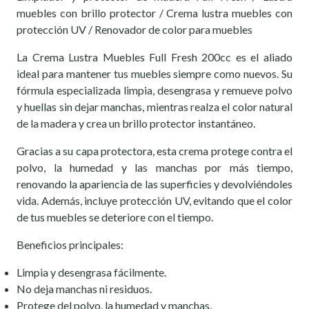
muebles con brillo protector / Crema lustra muebles con
protección UV / Renovador de color para muebles
La Crema Lustra Muebles Full Fresh 200cc es el aliado
ideal para mantener tus muebles siempre como nuevos. Su
fórmula especializada limpia, desengrasa y remueve polvo
y huellas sin dejar manchas, mientras realza el color natural
de la madera y crea un brillo protector instantáneo.
Gracias a su capa protectora, esta crema protege contra el
polvo, la humedad y las manchas por más tiempo,
renovando la apariencia de las superficies y devolviéndoles
vida. Además, incluye protección UV, evitando que el color
de tus muebles se deteriore con el tiempo.
Beneficios principales:
Limpia y desengrasa fácilmente.
No deja manchas ni residuos.
Protege del polvo, la humedad y manchas.