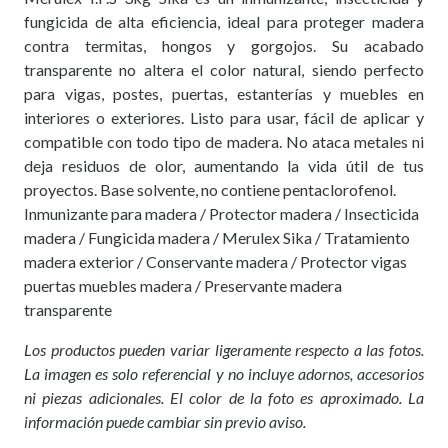
fungicida de alta eficiencia, ideal para proteger madera
contra termitas, hongos y gorgojos. Su acabado
transparente no altera el color natural, siendo perfecto
para vigas, postes, puertas, estanterías y muebles en
interiores o exteriores. Listo para usar, fácil de aplicar y
compatible con todo tipo de madera. No ataca metales ni
deja residuos de olor, aumentando la vida útil de tus
proyectos. Base solvente, no contiene pentaclorofenol.
Inmunizante para madera / Protector madera / Insecticida
madera / Fungicida madera / Merulex Sika / Tratamiento
madera exterior / Conservante madera / Protector vigas
puertas muebles madera / Preservante madera
transparente
Los productos pueden variar ligeramente respecto a las fotos.
La imagen es solo referencial y no incluye adornos, accesorios
ni piezas adicionales. El color de la foto es aproximado. La
información puede cambiar sin previo aviso.