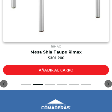
RIMAX
Mesa Shia Taupe Rimax
$301.900
AÑADIR AL CARRO