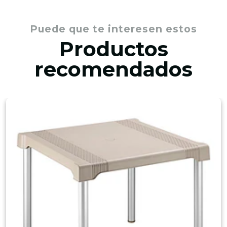
Puede que te interesen estos
Productos
recomendados