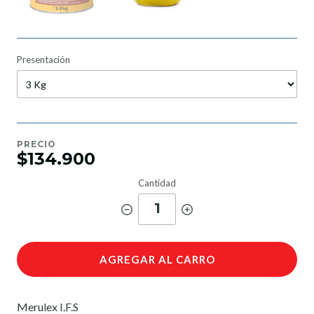
Presentación
PRECIO
$134.900
Cantidad
1
AGREGAR AL CARRO
Merulex I.F.S