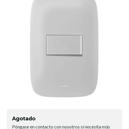
Agotado
Póngase en contacto con nosotros si necesita más