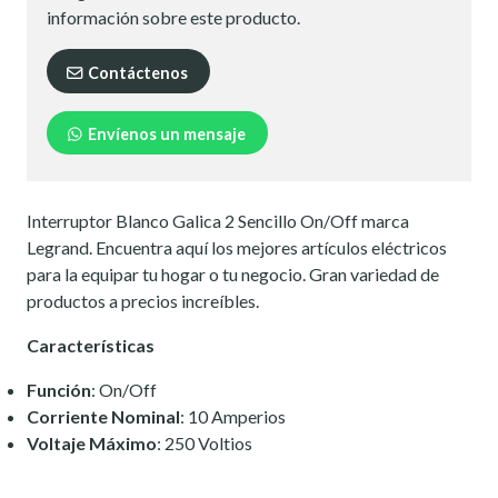
información sobre este producto.
Contáctenos
Envíenos un mensaje
Interruptor Blanco Galica 2 Sencillo On/Off marca
Legrand. Encuentra aquí los mejores artículos eléctricos
para la equipar tu hogar o tu negocio. Gran variedad de
productos a precios increíbles.
Características
Función
: On/Off
Corriente Nominal
: 10 Amperios
Voltaje Máximo
: 250 Voltios