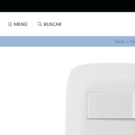
MENÚ
BUSCAR
Inicio
Fe