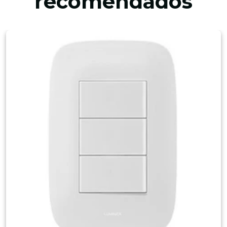
recomendados