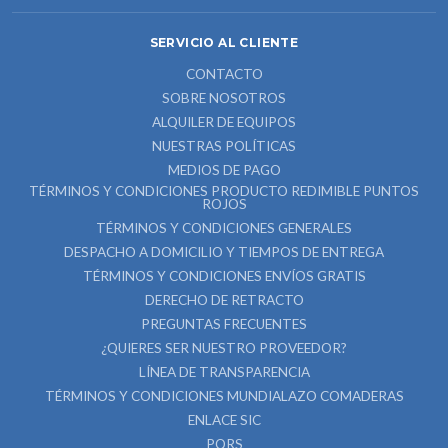
SERVICIO AL CLIENTE
CONTACTO
SOBRE NOSOTROS
ALQUILER DE EQUIPOS
NUESTRAS POLÍTICAS
MEDIOS DE PAGO
TÉRMINOS Y CONDICIONES PRODUCTO REDIMIBLE PUNTOS
ROJOS
TÉRMINOS Y CONDICIONES GENERALES
DESPACHO A DOMICILIO Y TIEMPOS DE ENTREGA
TÉRMINOS Y CONDICIONES ENVÍOS GRATIS
DERECHO DE RETRACTO
PREGUNTAS FRECUENTES
¿QUIERES SER NUESTRO PROVEEDOR?
LÍNEA DE TRANSPARENCIA
TÉRMINOS Y CONDICIONES MUNDIALAZO COMADERAS
ENLACE SIC
PQRS