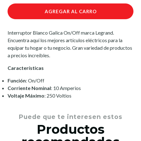
AGREGAR AL CARRO
Interruptor Blanco Galica On/Off marca Legrand.
Encuentra aquí los mejores artículos eléctricos para la
equipar tu hogar o tu negocio. Gran variedad de productos
a precios increíbles.
Características
Función
: On/Off
Corriente Nominal
: 10 Amperios
Voltaje Máximo
: 250 Voltios
Puede que te interesen estos
Productos