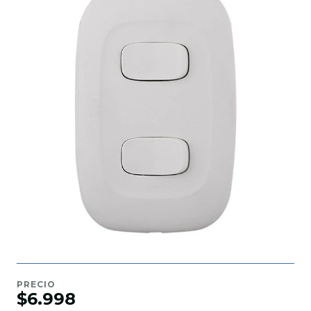
PRECIO
$6.998