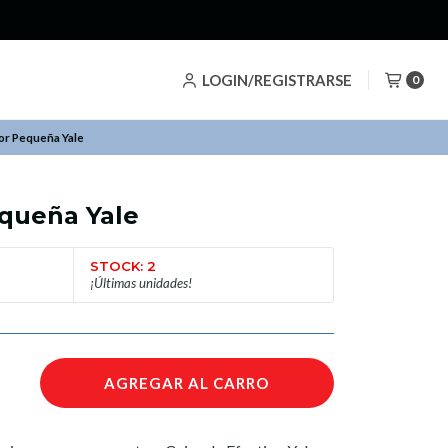
LOGIN/REGISTRARSE
0
or Pequeña Yale
queña Yale
STOCK: 2
¡Últimas unidades!
AGREGAR AL CARRO