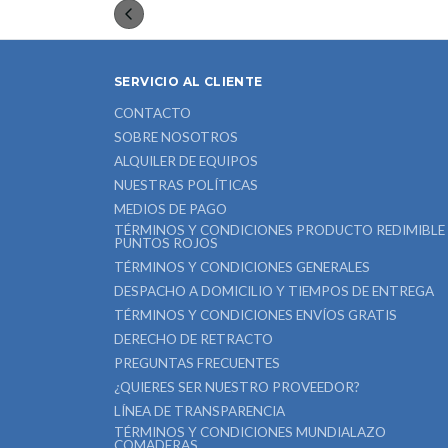
SERVICIO AL CLIENTE
CONTACTO
SOBRE NOSOTROS
ALQUILER DE EQUIPOS
NUESTRAS POLÍTICAS
MEDIOS DE PAGO
TÉRMINOS Y CONDICIONES PRODUCTO REDIMIBLE
PUNTOS ROJOS
TÉRMINOS Y CONDICIONES GENERALES
DESPACHO A DOMICILIO Y TIEMPOS DE ENTREGA
TÉRMINOS Y CONDICIONES ENVÍOS GRATIS
DERECHO DE RETRACTO
PREGUNTAS FRECUENTES
¿QUIERES SER NUESTRO PROVEEDOR?
LÍNEA DE TRANSPARENCIA
TÉRMINOS Y CONDICIONES MUNDIALAZO
COMADERAS