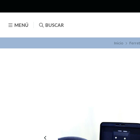
MENÚ
BUSCAR
Inicio
Ferret