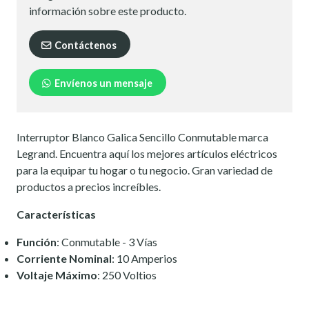
información sobre este producto.
Contáctenos
Envíenos un mensaje
Interruptor Blanco Galica Sencillo Conmutable marca
Legrand. Encuentra aquí los mejores artículos eléctricos
para la equipar tu hogar o tu negocio. Gran variedad de
productos a precios increíbles.
Características
Función
: Conmutable - 3 Vías
Corriente Nominal
: 10 Amperios
Voltaje Máximo
: 250 Voltios