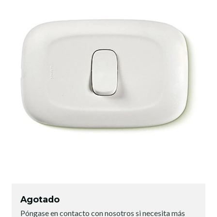
Agotado
Póngase en contacto con nosotros si necesita más