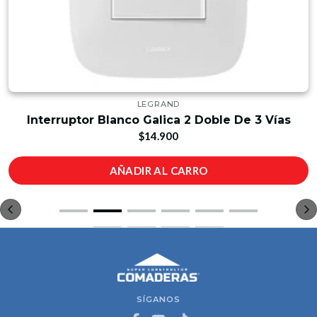
LEGRAND
Interruptor Blanco Galica 2 Doble De 3 Vías
$14.900
AÑADIR AL CARRO
SÍGANOS