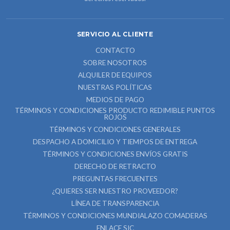
SERVICIO AL CLIENTE
CONTACTO
SOBRE NOSOTROS
ALQUILER DE EQUIPOS
NUESTRAS POLÍTICAS
MEDIOS DE PAGO
TÉRMINOS Y CONDICIONES PRODUCTO REDIMIBLE PUNTOS
ROJOS
TÉRMINOS Y CONDICIONES GENERALES
DESPACHO A DOMICILIO Y TIEMPOS DE ENTREGA
TÉRMINOS Y CONDICIONES ENVÍOS GRATIS
DERECHO DE RETRACTO
PREGUNTAS FRECUENTES
¿QUIERES SER NUESTRO PROVEEDOR?
LÍNEA DE TRANSPARENCIA
TÉRMINOS Y CONDICIONES MUNDIALAZO COMADERAS
ENLACE SIC