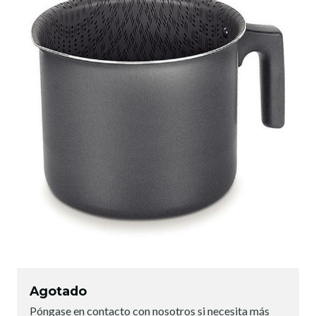
Agotado
Póngase en contacto con nosotros si necesita más