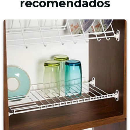
recomendados