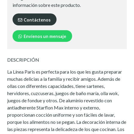
información sobre este producto.
Contáctenos
Envíenos un mensaje
DESCRIPCIÓN
La Línea Paris es perfecta para los que les gusta preparar
muchas delicias a la familia y recibir amigos. Además de
ollas con diferentes capacidades, tiene sartenes,
hervidores, cuzcuseras, juegos de baño maría, olla wok,
juegos de fondue y otros. De aluminio revestido con
antiadherente Starflon Max interno y externo,
proporcionan cocción uniforme y son fáciles de lavar,
porque los alimentos no se pegan. La decoración interna de
las piezas representa la delicadeza de los que cocinan. Los