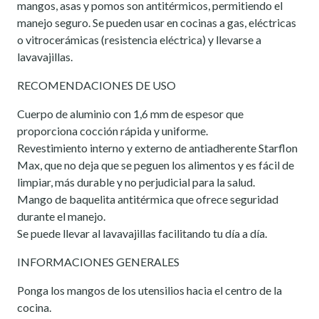
mangos, asas y pomos son antitérmicos, permitiendo el
manejo seguro. Se pueden usar en cocinas a gas, eléctricas
o vitrocerámicas (resistencia eléctrica) y llevarse a
lavavajillas.
RECOMENDACIONES DE USO
Cuerpo de aluminio con 1,6 mm de espesor que
proporciona cocción rápida y uniforme.
Revestimiento interno y externo de antiadherente Starflon
Max, que no deja que se peguen los alimentos y es fácil de
limpiar, más durable y no perjudicial para la salud.
Mango de baquelita antitérmica que ofrece seguridad
durante el manejo.
Se puede llevar al lavavajillas facilitando tu día a día.
INFORMACIONES GENERALES
Ponga los mangos de los utensilios hacia el centro de la
cocina.