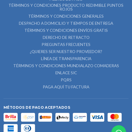
TÉRMINOS Y CONDICIONES PRODUCTO REDIMIBLE PUNTOS
ROJOS
TÉRMINOS Y CONDICIONES GENERALES
DESPACHO A DOMICILIO Y TIEMPOS DE ENTREGA
TÉRMINOS Y CONDICIONES ENVÍOS GRATIS
DERECHO DE RETRACTO
PREGUNTAS FRECUENTES
¿QUIERES SER NUESTRO PROVEEDOR?
LÍNEA DE TRANSPARENCIA
TÉRMINOS Y CONDICIONES MUNDIALAZO COMADERAS
ENLACE SIC
PQRS
PAGA AQUÍ TU FACTURA
MÉTODOS DE PAGO ACEPTADOS