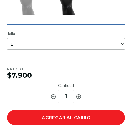
Talla
PRECIO
$7.900
Cantidad
1
AGREGAR AL CARRO