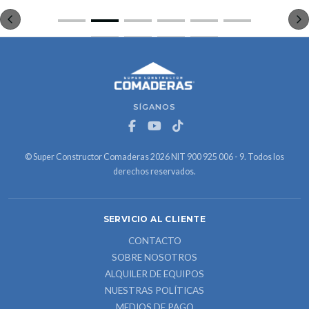
SÍGANOS
© Super Constructor Comaderas 2026 NIT 900 925 006 - 9. Todos los
derechos reservados.
SERVICIO AL CLIENTE
CONTACTO
SOBRE NOSOTROS
ALQUILER DE EQUIPOS
NUESTRAS POLÍTICAS
MEDIOS DE PAGO