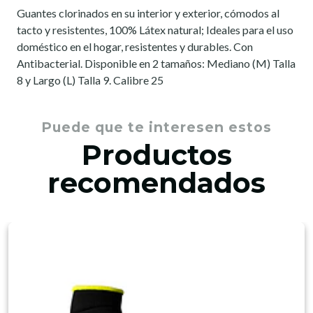
Guantes clorinados en su interior y exterior, cómodos al
tacto y resistentes, 100% Látex natural; Ideales para el uso
doméstico en el hogar, resistentes y durables. Con
Antibacterial. Disponible en 2 tamaños: Mediano (M) Talla
8 y Largo (L) Talla 9. Calibre 25
Puede que te interesen estos
Productos
recomendados