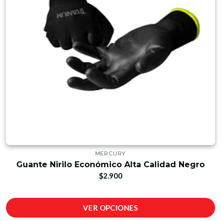
MERCURY
Guante Nirilo Económico Alta Calidad Negro
$2.900
VER OPCIONES