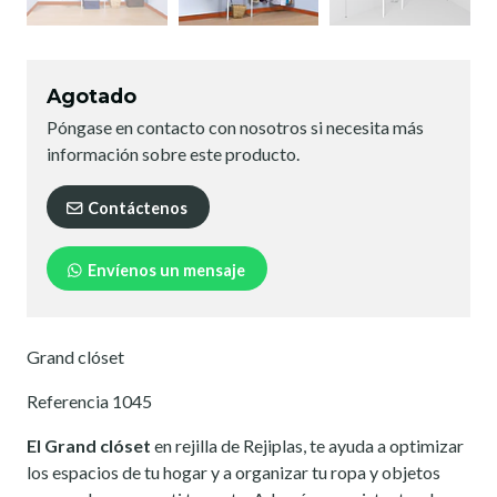
Agotado
Póngase en contacto con nosotros si necesita más
información sobre este producto.
Contáctenos
Envíenos un mensaje
Grand clóset
Referencia 1045
El Grand clóset
en rejilla de Rejiplas, te ayuda a optimizar
los espacios de tu hogar y a organizar tu ropa y objetos