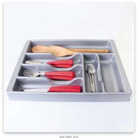
REJIPLAS