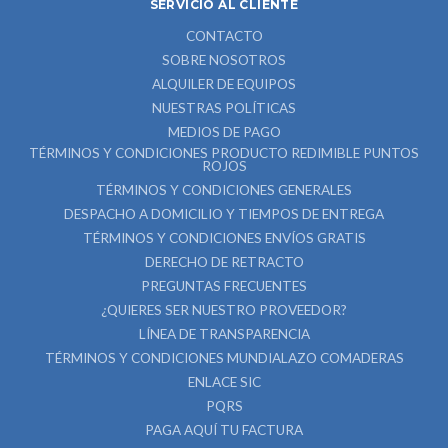
SERVICIO AL CLIENTE
CONTACTO
SOBRE NOSOTROS
ALQUILER DE EQUIPOS
NUESTRAS POLÍTICAS
MEDIOS DE PAGO
TÉRMINOS Y CONDICIONES PRODUCTO REDIMIBLE PUNTOS
ROJOS
TÉRMINOS Y CONDICIONES GENERALES
DESPACHO A DOMICILIO Y TIEMPOS DE ENTREGA
TÉRMINOS Y CONDICIONES ENVÍOS GRATIS
DERECHO DE RETRACTO
PREGUNTAS FRECUENTES
¿QUIERES SER NUESTRO PROVEEDOR?
LÍNEA DE TRANSPARENCIA
TÉRMINOS Y CONDICIONES MUNDIALAZO COMADERAS
ENLACE SIC
PQRS
PAGA AQUÍ TU FACTURA