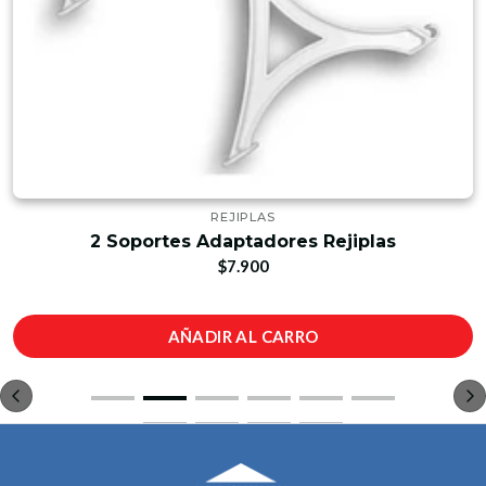
REJIPLAS
2 Soportes Adaptadores Rejiplas
$7.900
AÑADIR AL CARRO