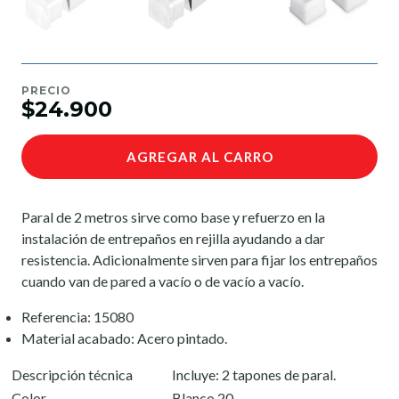
PRECIO
$24.900
AGREGAR AL CARRO
Paral de 2 metros sirve como base y refuerzo en la
instalación de entrepaños en rejilla ayudando a dar
resistencia. Adicionalmente sirven para fijar los entrepaños
cuando van de pared a vacío o de vacío a vacío.
Referencia: 15080
Material acabado: Acero pintado.
Descripción técnica
Incluye: 2 tapones de paral.
Color
Blanco 20