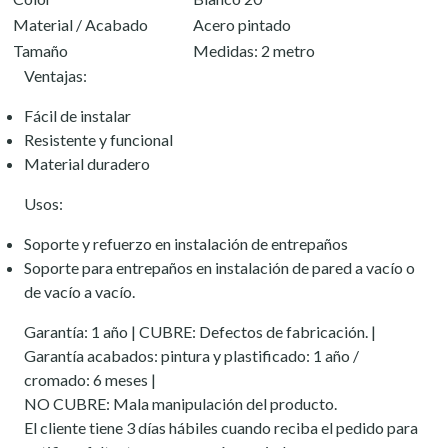
Material / Acabado
Acero pintado
Tamaño
Medidas: 2 metro
Ventajas:
Fácil de instalar
Resistente y funcional
Material duradero
Usos:
Soporte y refuerzo en instalación de entrepaños
Soporte para entrepaños en instalación de pared a vacío o
de vacío a vacío.
Garantía: 1 año | CUBRE: Defectos de fabricación. |
Garantía acabados: pintura y plastificado: 1 año /
cromado: 6 meses |
NO CUBRE: Mala manipulación del producto.
El cliente tiene 3 días hábiles cuando reciba el pedido para