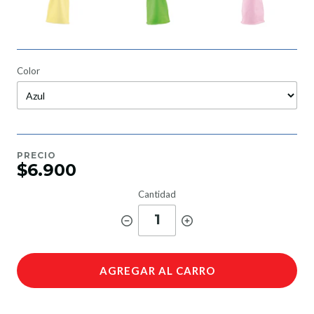
Color
PRECIO
$6.900
Cantidad
1
AGREGAR AL CARRO