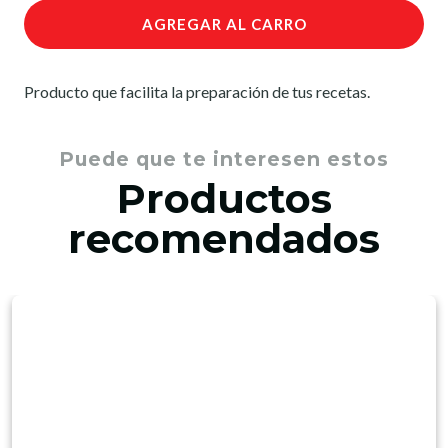
AGREGAR AL CARRO
Producto que facilita la preparación de tus recetas.
Puede que te interesen estos
Productos
recomendados