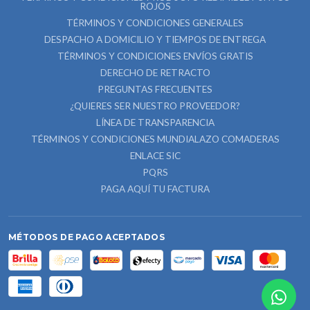
ROJOS
TÉRMINOS Y CONDICIONES GENERALES
DESPACHO A DOMICILIO Y TIEMPOS DE ENTREGA
TÉRMINOS Y CONDICIONES ENVÍOS GRATIS
DERECHO DE RETRACTO
PREGUNTAS FRECUENTES
¿QUIERES SER NUESTRO PROVEEDOR?
LÍNEA DE TRANSPARENCIA
TÉRMINOS Y CONDICIONES MUNDIALAZO COMADERAS
ENLACE SIC
PQRS
PAGA AQUÍ TU FACTURA
MÉTODOS DE PAGO ACEPTADOS