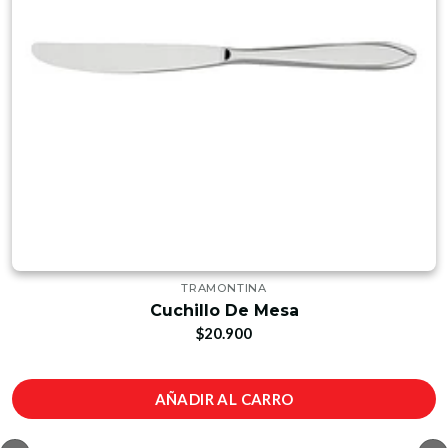
TRAMONTINA
Cuchillo De Mesa
$20.900
AÑADIR AL CARRO