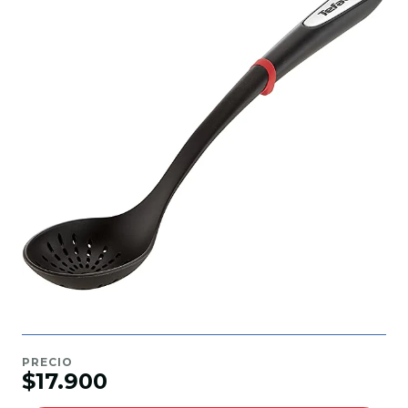
PRECIO
$17.900