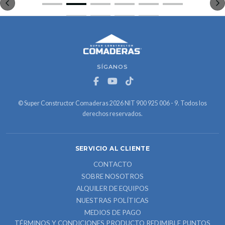
SÍGANOS
© Super Constructor Comaderas 2026 NIT 900 925 006 - 9. Todos los
derechos reservados.
SERVICIO AL CLIENTE
CONTACTO
SOBRE NOSOTROS
ALQUILER DE EQUIPOS
NUESTRAS POLÍTICAS
MEDIOS DE PAGO
TÉRMINOS Y CONDICIONES PRODUCTO REDIMIBLE PUNTOS