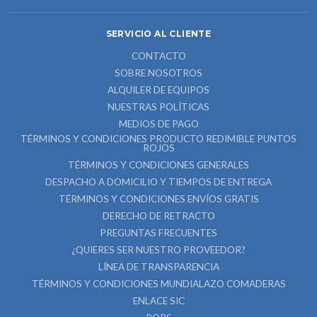
SERVICIO AL CLIENTE
CONTACTO
SOBRE NOSOTROS
ALQUILER DE EQUIPOS
NUESTRAS POLÍTICAS
MEDIOS DE PAGO
TÉRMINOS Y CONDICIONES PRODUCTO REDIMIBLE PUNTOS
ROJOS
TÉRMINOS Y CONDICIONES GENERALES
DESPACHO A DOMICILIO Y TIEMPOS DE ENTREGA
TÉRMINOS Y CONDICIONES ENVÍOS GRATIS
DERECHO DE RETRACTO
PREGUNTAS FRECUENTES
¿QUIERES SER NUESTRO PROVEEDOR?
LÍNEA DE TRANSPARENCIA
TÉRMINOS Y CONDICIONES MUNDIALAZO COMADERAS
ENLACE SIC