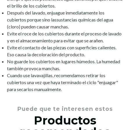
el brillo de los cubiertos.
Después del lavado, enjuague inmediatamente los
cubiertos porque sino lassustancias químicas del agua
(cloro) pueden causar manchas.
Evite el roce de los cubiertos durante el proceso de lavado
y en el almacenamiento para evitar que se arañen.
Evite el contacto de las piezas con superficies calientes.
Eso causa la decoloración del producto.
No guarde los cubiertos en lugares húmedos. La humedad
también provoca manchas.
Cuando use lavavajillas, recomendamos retirar los
cubiertos una vez que haya terminado el ciclo "enjuagar"
para secarlos manualmente.
Puede que te interesen estos
Productos