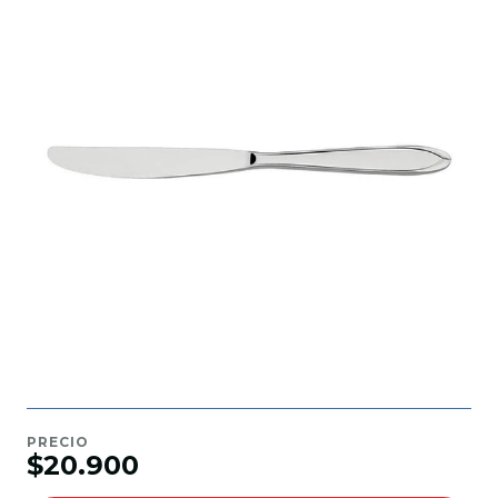
PRECIO
$20.900