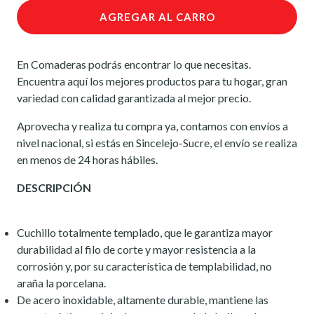
AGREGAR AL CARRO
En Comaderas podrás encontrar lo que necesitas.
Encuentra aquí los mejores productos para tu hogar, gran
variedad con calidad garantizada al mejor precio.
Aprovecha y realiza tu compra ya, contamos con envíos a
nivel nacional, si estás en Sincelejo-Sucre, el envío se realiza
en menos de 24 horas hábiles.
DESCRIPCIÓN
Cuchillo totalmente templado, que le garantiza mayor
durabilidad al filo de corte y mayor resistencia a la
corrosión y, por su característica de templabilidad, no
araña la porcelana.
De acero inoxidable, altamente durable, mantiene las