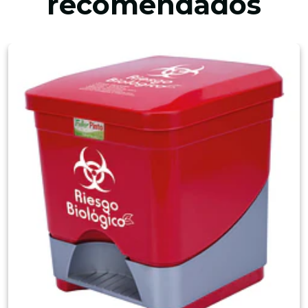
recomendados