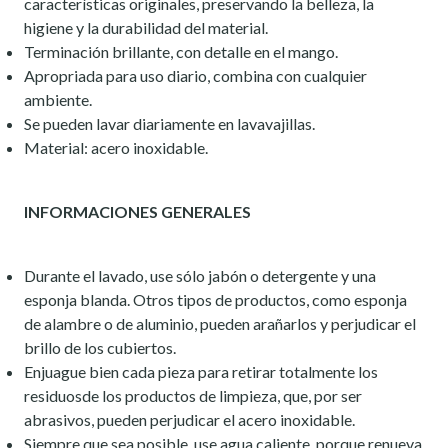
características originales, preservando la belleza, la
higiene y la durabilidad del material.
Terminación brillante, con detalle en el mango.
Apropriada para uso diario, combina con cualquier
ambiente.
Se pueden lavar diariamente en lavavajillas.
Material: acero inoxidable.
INFORMACIONES GENERALES
Durante el lavado, use sólo jabón o detergente y una
esponja blanda. Otros tipos de productos, como esponja
de alambre o de aluminio, pueden arañarlos y perjudicar el
brillo de los cubiertos.
Enjuague bien cada pieza para retirar totalmente los
residuosde los productos de limpieza, que, por ser
abrasivos, pueden perjudicar el acero inoxidable.
Siempre que sea posible, use agua caliente, porque renueva