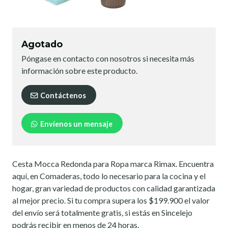
Agotado
Póngase en contacto con nosotros si necesita más
información sobre este producto.
Contáctenos
Envíenos un mensaje
Cesta Mocca Redonda para Ropa marca Rimax. Encuentra
aquí, en Comaderas, todo lo necesario para la cocina y el
hogar, gran variedad de productos con calidad garantizada
al mejor precio. Si tu compra supera los $199.900 el valor
del envío será totalmente gratis, si estás en Sincelejo
podrás recibir en menos de 24 horas.