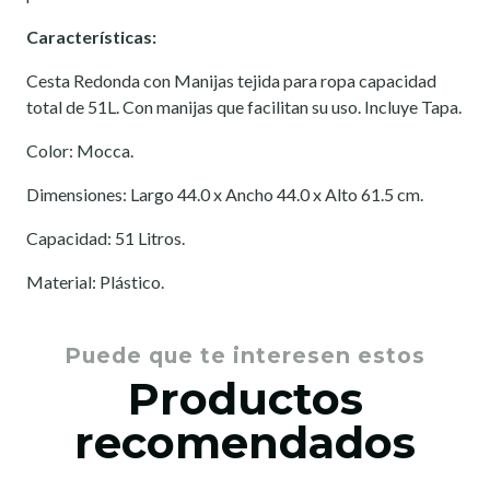
Características:
Cesta Redonda con Manijas tejida para ropa capacidad
total de 51L. Con manijas que facilitan su uso. Incluye Tapa.
Color: Mocca.
Dimensiones: Largo 44.0 x Ancho 44.0 x Alto 61.5 cm.
Capacidad: 51 Litros.
Material: Plástico.
Puede que te interesen estos
Productos
recomendados