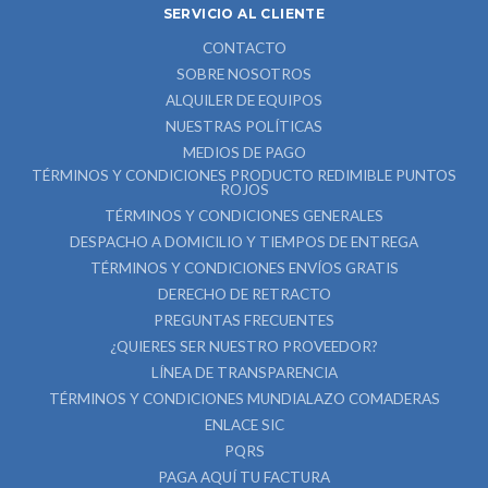
SERVICIO AL CLIENTE
CONTACTO
SOBRE NOSOTROS
ALQUILER DE EQUIPOS
NUESTRAS POLÍTICAS
MEDIOS DE PAGO
TÉRMINOS Y CONDICIONES PRODUCTO REDIMIBLE PUNTOS
ROJOS
TÉRMINOS Y CONDICIONES GENERALES
DESPACHO A DOMICILIO Y TIEMPOS DE ENTREGA
TÉRMINOS Y CONDICIONES ENVÍOS GRATIS
DERECHO DE RETRACTO
PREGUNTAS FRECUENTES
¿QUIERES SER NUESTRO PROVEEDOR?
LÍNEA DE TRANSPARENCIA
TÉRMINOS Y CONDICIONES MUNDIALAZO COMADERAS
ENLACE SIC
PQRS
PAGA AQUÍ TU FACTURA