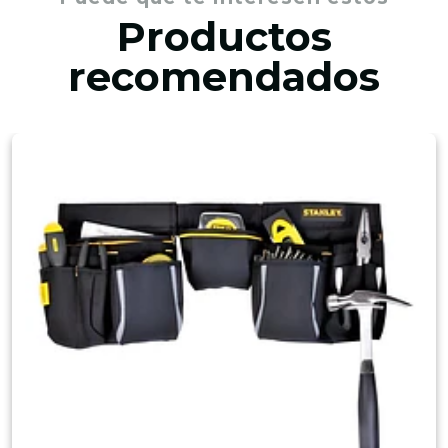
Productos
recomendados