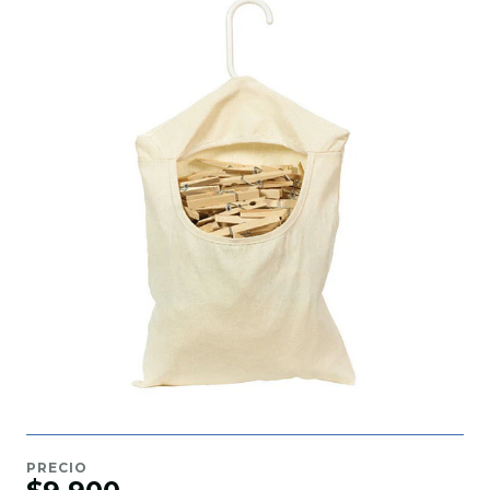
PRECIO