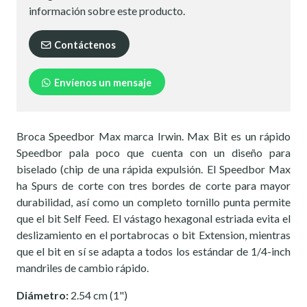
información sobre este producto.
Contáctenos
Envíenos un mensaje
Broca Speedbor Max marca Irwin. Max Bit es un rápido
Speedbor pala poco que cuenta con un diseño para
biselado (chip de una rápida expulsión. El Speedbor Max
ha Spurs de corte con tres bordes de corte para mayor
durabilidad, así como un completo tornillo punta permite
que el bit Self Feed. El vástago hexagonal estriada evita el
deslizamiento en el portabrocas o bit Extension, mientras
que el bit en sí se adapta a todos los estándar de 1/4-inch
mandriles de cambio rápido.
Diámetro:
2.54 cm (1")