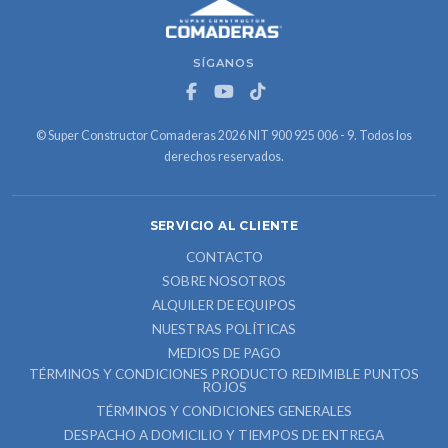
SÍGANOS
© Super Constructor Comaderas 2026 NIT 900 925 006 - 9. Todos los
derechos reservados.
SERVICIO AL CLIENTE
CONTACTO
SOBRE NOSOTROS
ALQUILER DE EQUIPOS
NUESTRAS POLÍTICAS
MEDIOS DE PAGO
TÉRMINOS Y CONDICIONES PRODUCTO REDIMIBLE PUNTOS
ROJOS
TÉRMINOS Y CONDICIONES GENERALES
DESPACHO A DOMICILIO Y TIEMPOS DE ENTREGA