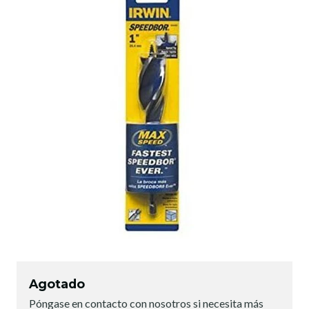
Agotado
Póngase en contacto con nosotros si necesita más