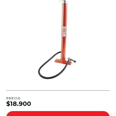
PRECIO
$18.900