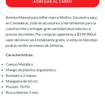
AGREGAR AL CARRO
Bomba Manual para Inflar marca Wolfox. Encuentra aquí,
en Comaderas, todo en accesorios y herramientas para la
construcción y el hogar, gran variedad de productos a
precios increíbles. Por compras superiores a $199.900 el
valor del envío será totalmente gratis, si estás en Sincelejo
podrás recibir en menos de 24 horas.
Características:
Cuerpo Metálico.
Mango de plástico ergonómico.
Bombeo a 2 manos.
Manguera de 60 cm.
Presión: 70 PSI.
Rosca interna: 5 mm.