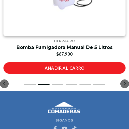
HERRAGRO
Bomba Fumigadora Manual De 5 Litros
$67.900
AÑADIR AL CARRO
SÍGANOS