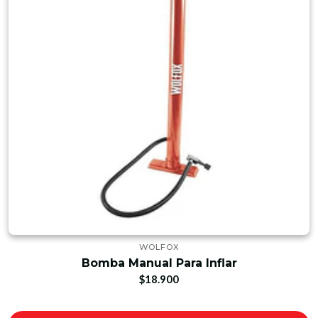
WOLFOX
Bomba Manual Para Inflar
$18.900