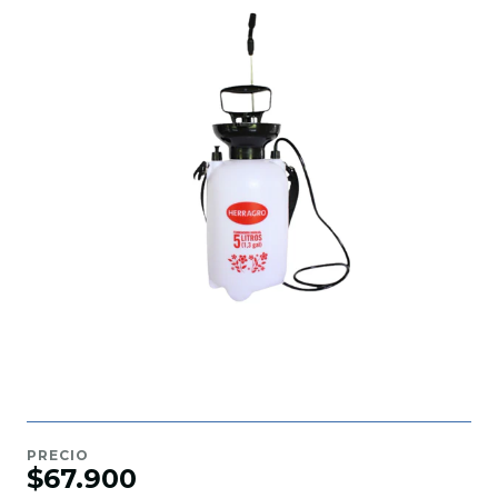
PRECIO
$67.900