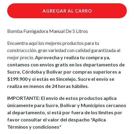
AGREGAR AL CARRO
Bomba Fumigadora Manual De 5 Litros
Encuentra aquí los mejores productos para tu
construccción, gran variedad con calidad garantizada al
mejor precio.
Aprovecha y realiza tu compra ya,
contamos con envíos gratis en los departamentos de
Sucre, Córdoba y Bolívar por compras superiores a
$199.900 y si estás en Sincelejo, Sucre el envío se
realiza en menos de 24 horas hábiles.
IMPORTANTE: El envío de estos productos aplica
únicamente para Sucre, Bolívar y Municipios cercanos
al departamento, si está por fuera de los limites por
favor consultar el valor del despacho *Aplica
Términos y condiciones*