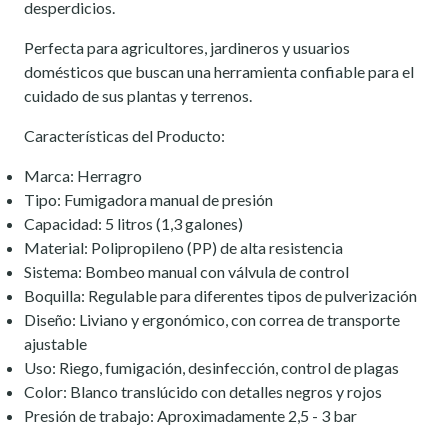
desperdicios.
Perfecta para agricultores, jardineros y usuarios
domésticos que buscan una herramienta confiable para el
cuidado de sus plantas y terrenos.
Características del Producto:
Marca: Herragro
Tipo: Fumigadora manual de presión
Capacidad: 5 litros (1,3 galones)
Material: Polipropileno (PP) de alta resistencia
Sistema: Bombeo manual con válvula de control
Boquilla: Regulable para diferentes tipos de pulverización
Diseño: Liviano y ergonómico, con correa de transporte
ajustable
Uso: Riego, fumigación, desinfección, control de plagas
Color: Blanco translúcido con detalles negros y rojos
Presión de trabajo: Aproximadamente 2,5 - 3 bar