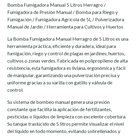
Bomba Fumigadora Manual 5 Litros Herragro /
Fumigadora de Presión Manual / Bomba para Riego y
Fumigación / Fumigadora Agrícola de 5L / Pulverizadora
Manual de Jardín / Herramienta para Cultivos y Huertos
La Bomba Fumigadora Manual Herragro de 5 Litros es una
herramienta práctica, eficiente y duradera, ideal para
fumigación, riego y control de plagas en jardines, huertos,
cultivos o zonas verdes. Fabricada en polipropileno de alta
resistencia, esta fumigadora es liviana, ergonómica y fácil
de manipular, garantizando una pulverización precisa y
uniforme gracias a su varilla con gatillo y válvula de
control.
Su sistema de bombeo manual genera una presión
constante que facilita la aplicación de fertilizantes,
pesticidas o líquidos de limpieza con excelente cobertura.
Su tanque traslúcido de 5 litros permite visualizar el nivel
del líquido en todo momento, evitando sobrellenados y