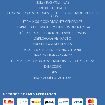
NUESTRAS POLÍTICAS
MEDIOS DE PAGO
TÉRMINOS Y CONDICIONES PRODUCTO REDIMIBLE PUNTOS
ROJOS
TÉRMINOS Y CONDICIONES GENERALES
DESPACHO A DOMICILIO Y TIEMPOS DE ENTREGA
TÉRMINOS Y CONDICIONES ENVÍOS GRATIS
DERECHO DE RETRACTO
PREGUNTAS FRECUENTES
¿QUIERES SER NUESTRO PROVEEDOR?
LÍNEA DE TRANSPARENCIA
TÉRMINOS Y CONDICIONES MUNDIALAZO COMADERAS
ENLACE SIC
PQRS
PAGA AQUÍ TU FACTURA
MÉTODOS DE PAGO ACEPTADOS