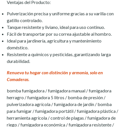
Ventajas del Producto:
Pulverización precisa y uniforme gracias a su varilla con
gatillo controlado.
Tanque resistente y liviano, ideal para uso continuo.
Fácil de transportar por su correa ajustable al hombro.
Ideal para jardinería, agricultura y mantenimiento
doméstico.
Resistente a químicos y pesticidas, garantizando larga
durabilidad.
Renueva tu hogar con distinción y armonía, solo en
Comaderas.
bomba fumigadora / fumigadora manual / fumigadora
herragro / fumigadora 5 litros / bomba de presión /
pulverizadora agrícola / fumigadora de jardín / bomba
para fumigar / fumigadora portátil / fumigadora plástica /
herramienta agrícola / control de plagas / fumigadora de
riego / fumigadora económica / fumigadora resistente /