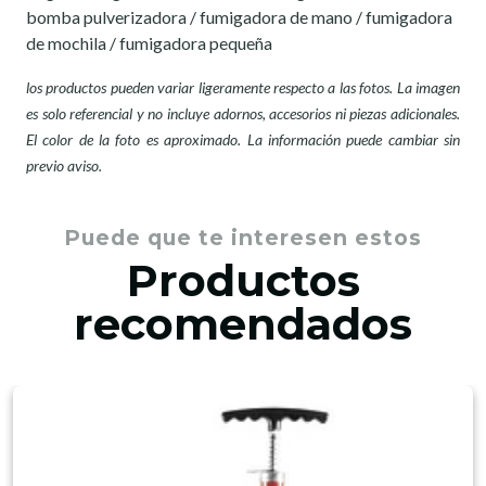
bomba pulverizadora / fumigadora de mano / fumigadora
de mochila / fumigadora pequeña
los productos pueden variar ligeramente respecto a las fotos. La imagen
es solo referencial y no incluye adornos, accesorios ni piezas adicionales.
El color de la foto es aproximado. La información puede cambiar sin
previo aviso.
Puede que te interesen estos
Productos
recomendados