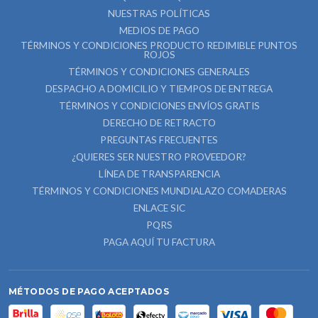
NUESTRAS POLÍTICAS
MEDIOS DE PAGO
TÉRMINOS Y CONDICIONES PRODUCTO REDIMIBLE PUNTOS
ROJOS
TÉRMINOS Y CONDICIONES GENERALES
DESPACHO A DOMICILIO Y TIEMPOS DE ENTREGA
TÉRMINOS Y CONDICIONES ENVÍOS GRATIS
DERECHO DE RETRACTO
PREGUNTAS FRECUENTES
¿QUIERES SER NUESTRO PROVEEDOR?
LÍNEA DE TRANSPARENCIA
TÉRMINOS Y CONDICIONES MUNDIALAZO COMADERAS
ENLACE SIC
PQRS
PAGA AQUÍ TU FACTURA
MÉTODOS DE PAGO ACEPTADOS