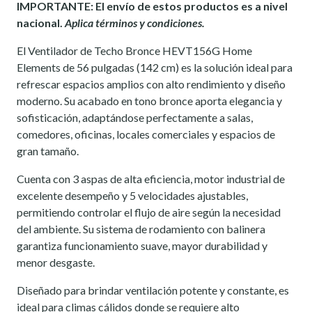
IMPORTANTE: El envío de estos productos es a nivel
nacional.
Aplica términos y condiciones.
El Ventilador de Techo Bronce HEVT156G Home
Elements de 56 pulgadas (142 cm) es la solución ideal para
refrescar espacios amplios con alto rendimiento y diseño
moderno. Su acabado en tono bronce aporta elegancia y
sofisticación, adaptándose perfectamente a salas,
comedores, oficinas, locales comerciales y espacios de
gran tamaño.
Cuenta con 3 aspas de alta eficiencia, motor industrial de
excelente desempeño y 5 velocidades ajustables,
permitiendo controlar el flujo de aire según la necesidad
del ambiente. Su sistema de rodamiento con balinera
garantiza funcionamiento suave, mayor durabilidad y
menor desgaste.
Diseñado para brindar ventilación potente y constante, es
ideal para climas cálidos donde se requiere alto