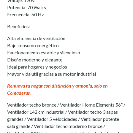
Voltaje: 120V
Potencia: 70 Watts
Frecuencia: 60 Hz
Beneficios:
Alta eficiencia de ventilación
Bajo consumo energético
Funcionamiento estable y silencioso
Diseño moderno y elegante
Ideal para hogares y negocios
Mayor vida útil gracias a su motor industrial
Renueva tu hogar con distinción y armonía, solo en
Comaderas.
Ventilador techo bronce / Ventilador Home Elements 56” /
Ventilador 142 cm industrial / Ventilador techo 3 aspas
grandes / Ventilador 5 velocidades / Ventilador potente
sala grande / Ventilador techo moderno bronce /