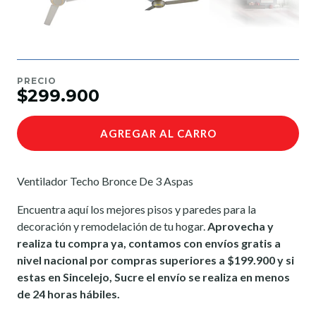
PRECIO
$299.900
AGREGAR AL CARRO
Ventilador Techo Bronce De 3 Aspas
Encuentra aquí los mejores pisos y paredes para la
decoración y remodelación de tu hogar.
Aprovecha y
realiza tu compra ya, contamos con envíos gratis a
nivel nacional por compras superiores a $199.900 y si
estas en Sincelejo, Sucre el envío se realiza en menos
de 24 horas hábiles.