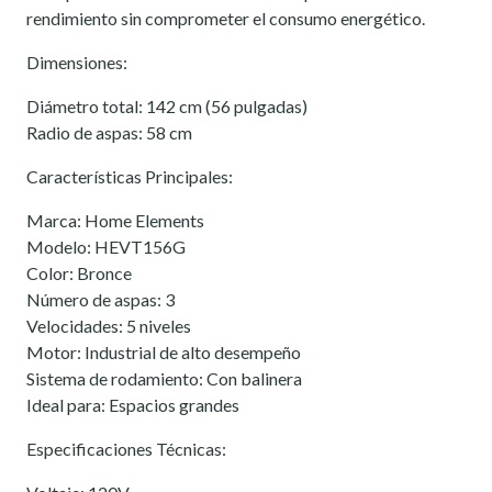
rendimiento sin comprometer el consumo energético.
Dimensiones:
Diámetro total: 142 cm (56 pulgadas)
Radio de aspas: 58 cm
Características Principales:
Marca: Home Elements
Modelo: HEVT156G
Color: Bronce
Número de aspas: 3
Velocidades: 5 niveles
Motor: Industrial de alto desempeño
Sistema de rodamiento: Con balinera
Ideal para: Espacios grandes
Especificaciones Técnicas: