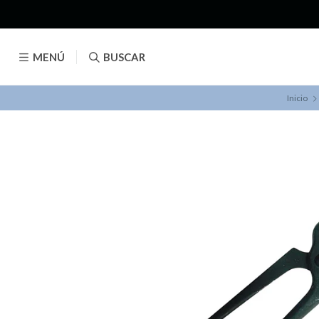
MENÚ
BUSCAR
Inicio