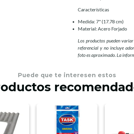
Características
Medida: 7" (17.78 cm)
Material: Acero Forjado
Los productos pueden variar 
referencial y no incluye ador
foto es aproximado. La infor
Puede que te interesen estos
roductos recomendad