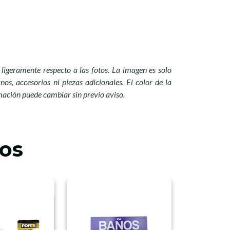
ligeramente respecto a las fotos. La imagen es solo
nos, accesorios ni piezas adicionales. El color de la
mación puede cambiar sin previo aviso.
os