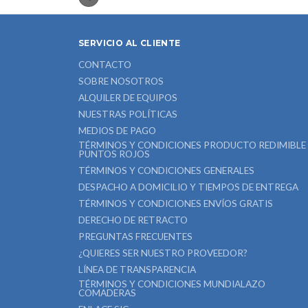
SERVICIO AL CLIENTE
CONTACTO
SOBRE NOSOTROS
ALQUILER DE EQUIPOS
NUESTRAS POLÍTICAS
MEDIOS DE PAGO
TÉRMINOS Y CONDICIONES PRODUCTO REDIMIBLE
PUNTOS ROJOS
TÉRMINOS Y CONDICIONES GENERALES
DESPACHO A DOMICILIO Y TIEMPOS DE ENTREGA
TÉRMINOS Y CONDICIONES ENVÍOS GRATIS
DERECHO DE RETRACTO
PREGUNTAS FRECUENTES
¿QUIERES SER NUESTRO PROVEEDOR?
LÍNEA DE TRANSPARENCIA
TÉRMINOS Y CONDICIONES MUNDIALAZO
COMADERAS