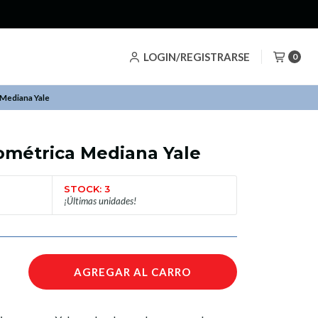
LOGIN/REGISTRARSE
0
 Mediana Yale
iométrica Mediana Yale
STOCK: 3
¡Últimas unidades!
AGREGAR AL CARRO