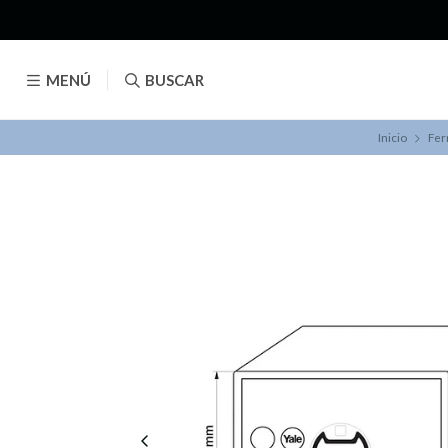
MENÚ
BUSCAR
Inicio
Fer