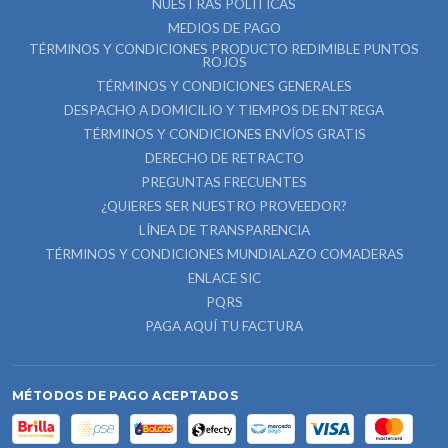
NUESTRAS POLÍTICAS
MEDIOS DE PAGO
TÉRMINOS Y CONDICIONES PRODUCTO REDIMIBLE PUNTOS
ROJOS
TÉRMINOS Y CONDICIONES GENERALES
DESPACHO A DOMICILIO Y TIEMPOS DE ENTREGA
TÉRMINOS Y CONDICIONES ENVÍOS GRATIS
DERECHO DE RETRACTO
PREGUNTAS FRECUENTES
¿QUIERES SER NUESTRO PROVEEDOR?
LÍNEA DE TRANSPARENCIA
TÉRMINOS Y CONDICIONES MUNDIALAZO COMADERAS
ENLACE SIC
PQRS
PAGA AQUÍ TU FACTURA
MÉTODOS DE PAGO ACEPTADOS