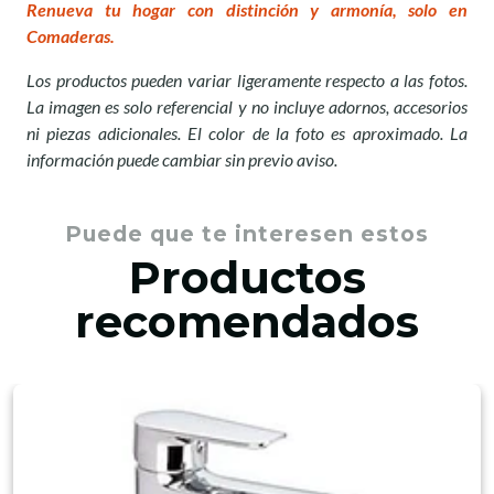
Renueva tu hogar con distinción y armonía, solo en
Comaderas.
Los productos pueden variar ligeramente respecto a las fotos.
La imagen es solo referencial y no incluye adornos, accesorios
ni piezas adicionales. El color de la foto es aproximado. La
información puede cambiar sin previo aviso.
Puede que te interesen estos
Productos
recomendados