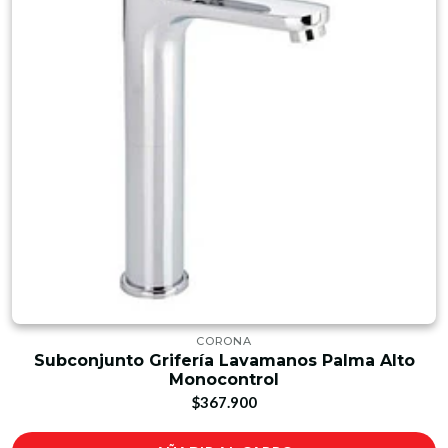
CORONA
Subconjunto Grifería Lavamanos Palma Alto
Monocontrol
$367.900