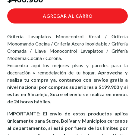
AGREGAR AL CARRO
Grifería Lavaplatos Monocontrol Koral / Grifería
Monomando Cocina / Grifería Acero Inoxidable / Grifería
Cromada / Llave Monocontrol Lavaplatos / Grifería
Moderna Cocina / Corona.
Encuentra aquí los mejores pisos y paredes para la
decoración y remodelación de tu hogar.
Aprovecha y
realiza tu compra ya, contamos con envíos gratis a
nivel nacional por compras superiores a $199.900 y si
estas en Sincelejo, Sucre el envío se realiza en menos
de 24 horas hábiles.
IMPORTANTE: El envío de estos productos aplica
únicamente para Sucre, Bolívar y Municipios cercanos
al departamento, si está por fuera de los limites por