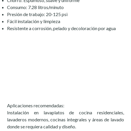
Chorro: Espumoso, suave y uniforme
Consumo: 7.28 litros/minuto
Presión de trabajo: 20-125 psi
Fácil instalación y limpieza
Resistente a corrosión, pelado y decoloración por agua
Aplicaciones recomendadas:
Instalación en lavaplatos de cocina residenciales,
lavaderos modernos, cocinas integrales y áreas de lavado
donde se requiera calidad y diseño.