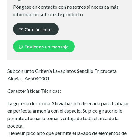
Póngase en contacto con nosotros si necesita más
información sobre este producto.
Contáctenos
Envíenos un mensaje
Subconjunto Grifería Lavaplatos Sencillo Tricruceta
Aluvia Av5040001
Características Técnicas:
La grifería de cocina Aluvia ha sido diseñada para trabajar
en perfecta armonía con el espacio. Su pico giratorio le
permite al usuario tomar ventaja de toda el área de la
poceta.
Tiene un pico alto que permite el lavado de elementos de