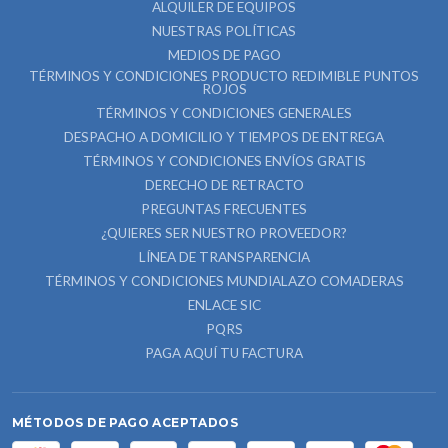
ALQUILER DE EQUIPOS
NUESTRAS POLÍTICAS
MEDIOS DE PAGO
TÉRMINOS Y CONDICIONES PRODUCTO REDIMIBLE PUNTOS
ROJOS
TÉRMINOS Y CONDICIONES GENERALES
DESPACHO A DOMICILIO Y TIEMPOS DE ENTREGA
TÉRMINOS Y CONDICIONES ENVÍOS GRATIS
DERECHO DE RETRACTO
PREGUNTAS FRECUENTES
¿QUIERES SER NUESTRO PROVEEDOR?
LÍNEA DE TRANSPARENCIA
TÉRMINOS Y CONDICIONES MUNDIALAZO COMADERAS
ENLACE SIC
PQRS
PAGA AQUÍ TU FACTURA
MÉTODOS DE PAGO ACEPTADOS