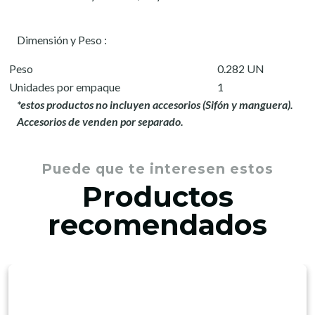
Dimensión y Peso :
Peso
0.282 UN
Unidades por empaque
1
*estos productos no incluyen accesorios (Sifón y manguera).
Accesorios de venden por separado.
Puede que te interesen estos
Productos
recomendados