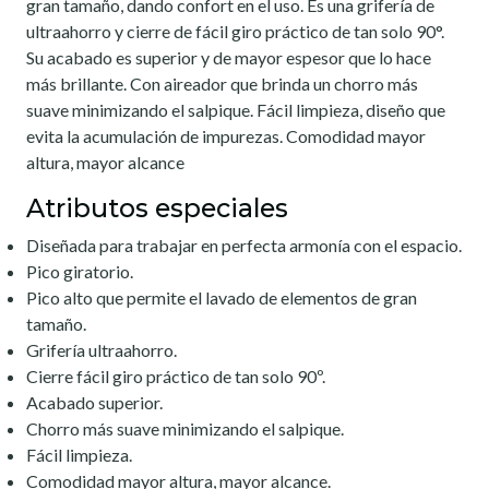
gran tamaño, dando confort en el uso. Es una grifería de
ultraahorro y cierre de fácil giro práctico de tan solo 90°.
Su acabado es superior y de mayor espesor que lo hace
más brillante. Con aireador que brinda un chorro más
suave minimizando el salpique. Fácil limpieza, diseño que
evita la acumulación de impurezas. Comodidad mayor
altura, mayor alcance
Atributos especiales
Diseñada para trabajar en perfecta armonía con el espacio.
Pico giratorio.
Pico alto que permite el lavado de elementos de gran
tamaño.
Grifería ultraahorro.
Cierre fácil giro práctico de tan solo 90º.
Acabado superior.
Chorro más suave minimizando el salpique.
Fácil limpieza.
Comodidad mayor altura, mayor alcance.