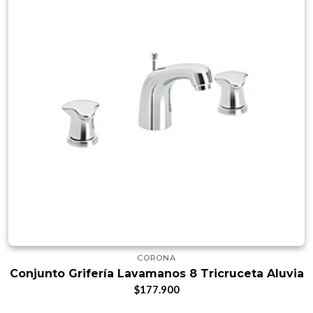
CORONA
Conjunto Grifería Lavamanos 8 Tricruceta Aluvia
$177.900